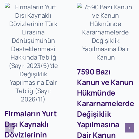
7590 Bazı
Kanun ve Kanun
Hükmünde
Kararnamelerde
Firmaların Yurt
Değişiklik
Dışı Kaynaklı
Yapılmasına
Dövizlerinin
Dair Kanun