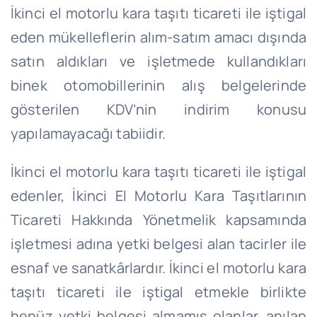
İkinci el motorlu kara taşıtı ticareti ile iştigal
eden mükelleflerin alım-satım amacı dışında
satın aldıkları ve işletmede kullandıkları
binek otomobillerinin alış belgelerinde
gösterilen KDV’nin indirim konusu
yapılamayacağı tabiidir.
İkinci el motorlu kara taşıtı ticareti ile iştigal
edenler, İkinci El Motorlu Kara Taşıtlarının
Ticareti Hakkında Yönetmelik kapsamında
işletmesi adına yetki belgesi alan tacirler ile
esnaf ve sanatkârlardır. İkinci el motorlu kara
taşıtı ticareti ile iştigal etmekle birlikte
henüz yetki belgesi almamış olanlar, anılan