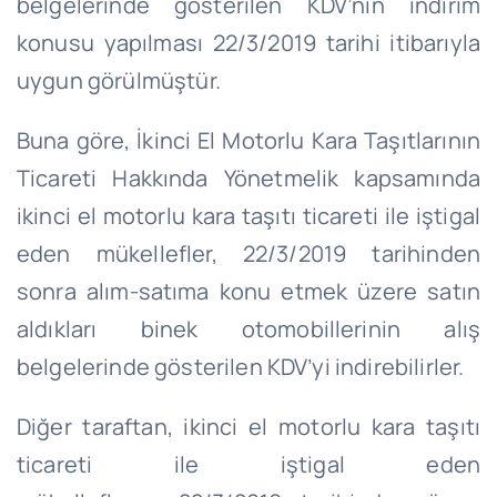
belgelerinde gösterilen KDV’nin indirim
konusu yapılması 22/3/2019 tarihi itibarıyla
uygun görülmüştür.
Buna göre, İkinci El Motorlu Kara Taşıtlarının
Ticareti Hakkında Yönetmelik kapsamında
ikinci el motorlu kara taşıtı ticareti ile iştigal
eden mükellefler,
22/3/2019
tarihinden
sonra alım-satıma konu etmek üzere satın
aldıkları binek otomobillerinin alış
belgelerinde gösterilen KDV’yi indirebilirler.
Diğer taraftan, ikinci el motorlu kara taşıtı
ticareti ile iştigal eden