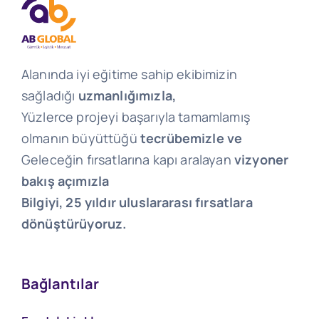
Alanında iyi eğitime sahip ekibimizin
sağladığı
uzmanlığımızla,
Yüzlerce projeyi başarıyla tamamlamış
olmanın büyüttüğü
tecrübemizle ve
Geleceğin fırsatlarına kapı aralayan
vizyoner
bakış açımızla
Bilgiyi, 25 yıldır uluslararası fırsatlara
dönüştürüyoruz.
Bağlantılar