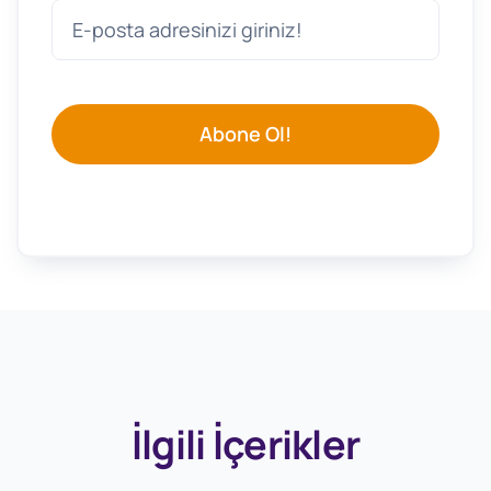
Abone Ol!
İlgili İçerikler