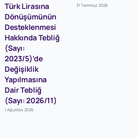
Türk Lirasına
31 Temmuz 2026
Dönüşümünün
Desteklenmesi
Hakkında Tebliğ
(Sayı:
2023/5)’de
Değişiklik
Yapılmasına
Dair Tebliğ
(Sayı: 2026/11)
1 Ağustos 2026