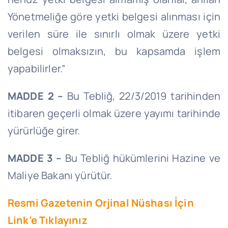
Yönetmeliğe göre yetki belgesi alınması için
verilen süre ile sınırlı olmak üzere yetki
belgesi olmaksızın, bu kapsamda işlem
yapabilirler.”
MADDE 2 –
Bu Tebliğ,
22/3/2019
tarihinden
itibaren geçerli olmak üzere yayımı tarihinde
yürürlüğe girer.
MADDE 3 –
Bu Tebliğ hükümlerini Hazine ve
Maliye Bakanı yürütür.
Resmi Gazetenin Orjinal Nüshası İçin
Link’e Tıklayınız