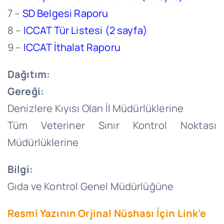
7 –
SD Belgesi Raporu
8 –
ICCAT Tür Listesi (2 sayfa)
9 –
ICCAT İthalat Raporu
Dağıtım:
Gereği:
Denizlere Kıyısı Olan İl Müdürlüklerine
Tüm Veteriner Sınır Kontrol Noktası
Müdürlüklerine
Bilgi:
Gıda ve Kontrol Genel Müdürlüğüne
Resmi Yazının Orjinal Nüshası İçin Link’e