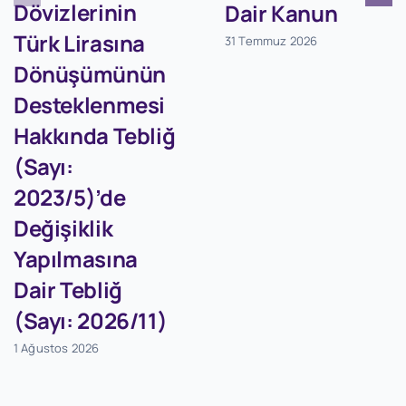
Dövizlerinin
Dair Kanun
Türk Lirasına
31 Temmuz 2026
Dönüşümünün
Desteklenmesi
Hakkında Tebliğ
(Sayı:
2023/5)’de
Değişiklik
Yapılmasına
Dair Tebliğ
(Sayı: 2026/11)
1 Ağustos 2026