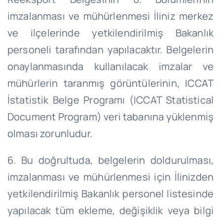
imzalanması ve mühürlenmesi İliniz merkez
ve ilçelerinde yetkilendirilmiş Bakanlık
personeli tarafından yapılacaktır. Belgelerin
onaylanmasında kullanılacak imzalar ve
mühürlerin taranmış görüntülerinin, ICCAT
İstatistik Belge Programı (ICCAT Statistical
Document Program) veri tabanına yüklenmiş
olması zorunludur.
6. Bu doğrultuda, belgelerin doldurulması,
imzalanması ve mühürlenmesi için İlinizden
yetkilendirilmiş Bakanlık personel listesinde
yapılacak tüm ekleme, değişiklik veya bilgi