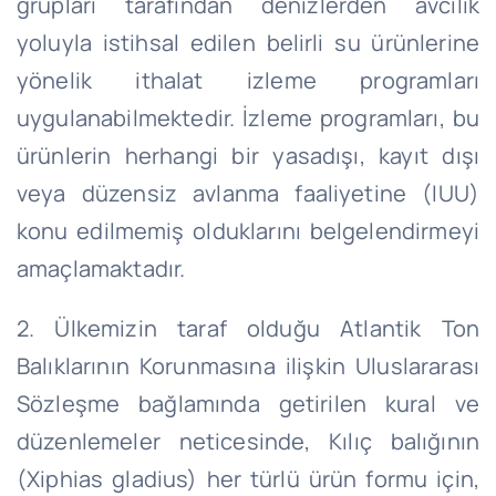
grupları tarafından denizlerden avcılık
yoluyla istihsal edilen belirli su ürünlerine
yönelik ithalat izleme programları
uygulanabilmektedir. İzleme programları, bu
ürünlerin herhangi bir yasadışı, kayıt dışı
veya düzensiz avlanma faaliyetine (IUU)
konu edilmemiş olduklarını belgelendirmeyi
amaçlamaktadır.
2. Ülkemizin taraf olduğu Atlantik Ton
Balıklarının Korunmasına ilişkin Uluslararası
Sözleşme bağlamında getirilen kural ve
düzenlemeler neticesinde, Kılıç balığının
(Xiphias gladius) her türlü ürün formu için,