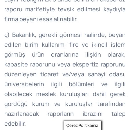
raporu marifetiyle tevsik edilmesi kaydıyla
firma beyanı esas alınabilir.
ç) Bakanlık, gerekli görmesi halinde, beyan
edilen birim kullanım, fire ve ikincil işlem
görmüş ürün oranlarına ilişkin olarak,
kapasite raporunu veya ekspertiz raporunu
düzenleyen ticaret ve/veya sanayi odası,
üniversitelerin ilgili bölümleri ve ilgili
olabilecek meslek kuruluşları dahil gerek
gördüğü kurum ve kuruluşlar tarafından
hazırlanacak raporların ibrazını talep
edebilir.
Çerez Politikamız