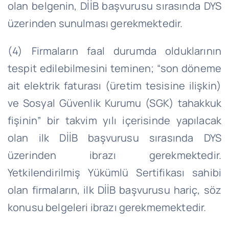
olan belgenin, DİİB başvurusu sırasında DYS
üzerinden sunulması gerekmektedir.
(4) Firmaların faal durumda olduklarının
tespit edilebilmesini teminen; “son döneme
ait elektrik faturası (üretim tesisine ilişkin)
ve Sosyal Güvenlik Kurumu (SGK) tahakkuk
fişinin” bir takvim yılı içerisinde yapılacak
olan ilk DİİB başvurusu sırasında DYS
üzerinden ibrazı gerekmektedir.
Yetkilendirilmiş Yükümlü Sertifikası sahibi
olan firmaların, ilk DİİB başvurusu hariç, söz
konusu belgeleri ibrazı gerekmemektedir.