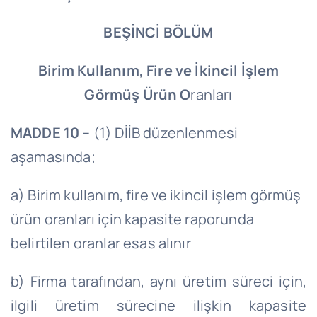
BEŞİNCİ BÖLÜM
Birim Kullanım, Fire ve İkincil İşlem
Görmüş Ürün O
ranları
MADDE 10 –
(1) DİİB düzenlenmesi
aşamasında;
a) Birim kullanım, fire ve ikincil işlem görmüş
ürün oranları için kapasite raporunda
belirtilen oranlar esas alınır
b) Firma tarafından, aynı üretim süreci için,
ilgili üretim sürecine ilişkin kapasite