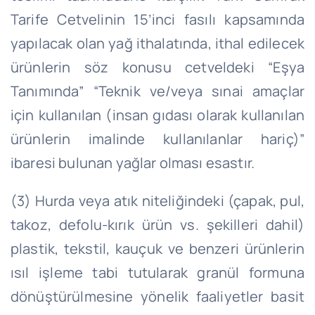
Tarife Cetvelinin 15’inci fasılı kapsamında
yapılacak olan yağ ithalatında, ithal edilecek
ürünlerin söz konusu cetveldeki “Eşya
Tanımında” “Teknik ve/veya sınai amaçlar
için kullanılan (insan gıdası olarak kullanılan
ürünlerin imalinde kullanılanlar hariç)”
ibaresi bulunan yağlar olması esastır.
(3) Hurda veya atık niteliğindeki (çapak, pul,
takoz, defolu-kırık ürün vs. şekilleri dahil)
plastik, tekstil, kauçuk ve benzeri ürünlerin
ısıl işleme tabi tutularak granül formuna
dönüştürülmesine yönelik faaliyetler basit