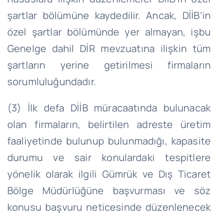
şartlar bölümüne kaydedilir. Ancak, DİİB’in
özel şartlar bölümünde yer almayan, işbu
Genelge dahil DİR mevzuatına ilişkin tüm
şartların yerine getirilmesi firmaların
sorumluluğundadır.
(3) İlk defa DİİB müracaatında bulunacak
olan firmaların, belirtilen adreste üretim
faaliyetinde bulunup bulunmadığı, kapasite
durumu ve sair konulardaki tespitlere
yönelik olarak ilgili Gümrük ve Dış Ticaret
Bölge Müdürlüğüne başvurması ve söz
konusu başvuru neticesinde düzenlenecek