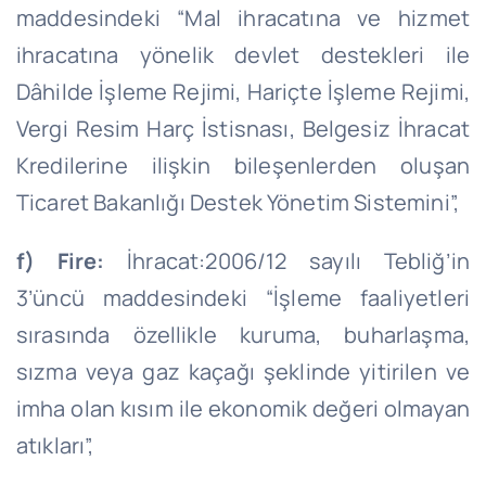
maddesindeki “Mal ihracatına ve hizmet
ihracatına yönelik devlet destekleri ile
Dâhilde İşleme Rejimi, Hariçte İşleme Rejimi,
Vergi Resim Harç İstisnası, Belgesiz İhracat
Kredilerine ilişkin bileşenlerden oluşan
Ticaret Bakanlığı Destek Yönetim Sistemini”,
f) Fire:
İhracat:2006/12 sayılı Tebliğ’in
3’üncü maddesindeki “İşleme faaliyetleri
sırasında özellikle kuruma, buharlaşma,
sızma veya gaz kaçağı şeklinde yitirilen ve
imha olan kısım ile ekonomik değeri olmayan
atıkları”,