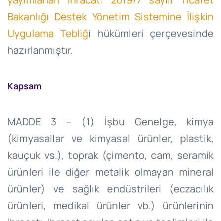
Bakanlığı Destek Yönetim Sistemine İlişkin
Uygulama Tebliğ
i hükümleri çerçevesinde
hazırlanmıştır.
Kapsam
MADDE 3 – (1) İşbu Genelge, kimya
(kimyasallar ve kimyasal ürünler, plastik,
kauçuk vs.), toprak (çimento, cam, seramik
ürünleri ile diğer metalik olmayan mineral
ürünler) ve sağlık endüstrileri (eczacılık
ürünleri, medikal ürünler vb.) ürünlerinin