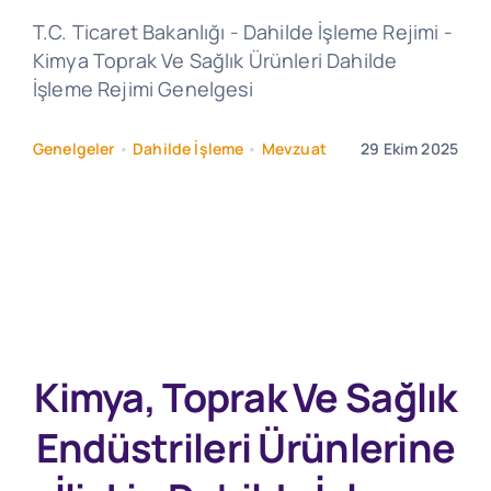
T.C. Ticaret Bakanlığı - Dahilde İşleme Rejimi -
Kimya Toprak Ve Sağlık Ürünleri Dahilde
İşleme Rejimi Genelgesi
Genelgeler
•
Dahilde İşleme
•
Mevzuat
29 Ekim 2025
Kimya, Toprak Ve Sağlık
Endüstrileri Ürünlerine