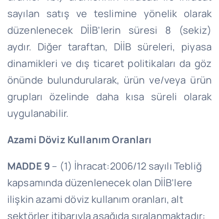
sayılan satış ve teslimine yönelik olarak
düzenlenecek DİİB’lerin süresi 8 (sekiz)
aydır. Diğer taraftan, DİİB süreleri, piyasa
dinamikleri ve dış ticaret politikaları da göz
önünde bulundurularak, ürün ve/veya ürün
grupları özelinde daha kısa süreli olarak
uygulanabilir.
Azami Döviz Kullanım Oranları
MADDE 9
– (1) İhracat:2006/12 sayılı Tebliğ
kapsamında düzenlenecek olan DİİB’lere
ilişkin azami döviz kullanım oranları, alt
sektörler itibarıyla aşağıda sıralanmaktadır: