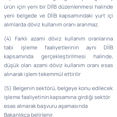
ürün için yeni bir DİİB düzenlenmesi halinde
yeni belgede ve DİİB kapsamındaki yurt içi
alımlarda döviz kullanım oranı aranmaz.
(4) Farklı azami döviz kullanım oranlarına
tabi işleme faaliyetlerinin aynı DİİB
kapsamında gerçekleştirilmesi halinde,
düşük olan azami döviz kullanım oranı esas
alınarak işlem tekemmül ettirilir
(5) Belgenin sektörü, belgeye konu edilecek
işleme faaliyetinin kapsamına girdiği sektör
esas alınarak başvuru aşamasında
Bakanlıkça belirlenir.