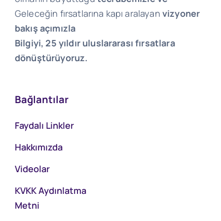
Geleceğin fırsatlarına kapı aralayan
vizyoner
bakış açımızla
Bilgiyi, 25 yıldır uluslararası fırsatlara
dönüştürüyoruz.
Bağlantılar
Faydalı Linkler
Hakkımızda
Videolar
KVKK Aydınlatma
Metni