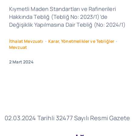
Kıymetli Maden Standartları ve Rafinerileri
Hakkında Tebliğ (Tebliğ No: 2023/1)’de
Değişiklik Yapılmasına Dair Tebliğ (No: 2024/1)
İthalat Mevzuatı
•
Karar, Yönetmelikler ve Tebliğler
•
Mevzuat
2 Mart 2024
02.03.2024 Tarihli 32477 Sayılı Resmi Gazete