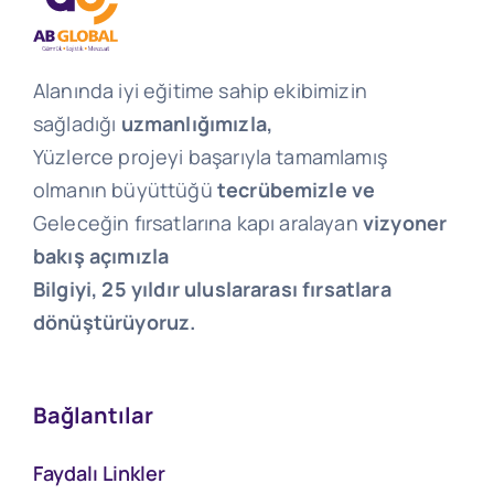
Alanında iyi eğitime sahip ekibimizin
sağladığı
uzmanlığımızla,
Yüzlerce projeyi başarıyla tamamlamış
olmanın büyüttüğü
tecrübemizle ve
Geleceğin fırsatlarına kapı aralayan
vizyoner
bakış açımızla
Bilgiyi, 25 yıldır uluslararası fırsatlara
dönüştürüyoruz.
Bağlantılar
Faydalı Linkler