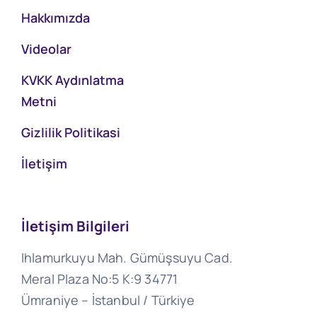
Hakkımızda
Videolar
KVKK Aydınlatma
Metni
Gizlilik Politikasi
İletişim
İletişim Bilgileri
Ihlamurkuyu Mah. Gümüşsuyu Cad.
Meral Plaza No:5 K:9 34771
Ümraniye – İstanbul / Türkiye