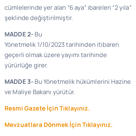
cümlelerinde yer alan “6 aya” ibareleri “2 yıla”
şeklinde değiştirilmiştir.
MADDE 2-
Bu
Yönetmelik 1/10/2023 tarihinden itibaren
geçerli olmak üzere yayımı tarihinde
yürürlüğe girer.
MADDE 3-
Bu Yönetmelik hükümlerini Hazine
ve Maliye Bakanı yürütür.
Resmi Gazete İçin Tıklayınız.
Mevzuatlara Dönmek İçin Tıklayınız.