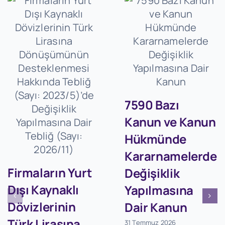
7590 Bazı
Kanun ve Kanun
Hükmünde
Kararnamelerde
Firmaların Yurt
Değişiklik
Dışı Kaynaklı
Yapılmasına
Dövizlerinin
Dair Kanun
Türk Lirasına
31 Temmuz 2026