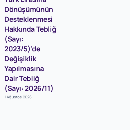
Dönüşümünün
Desteklenmesi
Hakkında Tebliğ
(Sayı:
2023/5)’de
Değişiklik
Yapılmasına
Dair Tebliğ
(Sayı: 2026/11)
1 Ağustos 2026