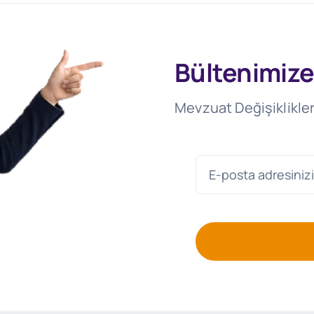
Bültenimize
Mevzuat Değişiklikler