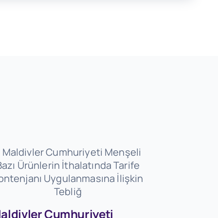
aldivler Cumhuriyeti