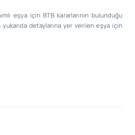
mlı eşya için BTB kararlarının bulunduğu
yukarıda detaylarına yer verilen eşya için