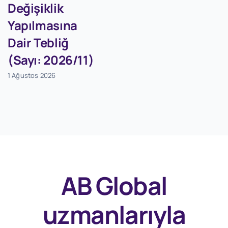
Değişiklik
Yapılmasına
Dair Tebliğ
(Sayı: 2026/11)
1 Ağustos 2026
AB Global
uzmanlarıyla