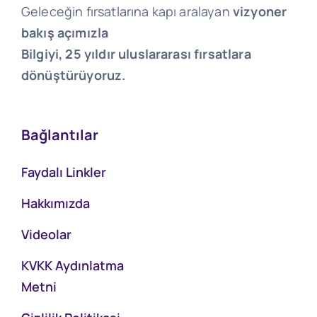
Geleceğin fırsatlarına kapı aralayan
vizyoner
bakış açımızla
Bilgiyi, 25 yıldır uluslararası fırsatlara
dönüştürüyoruz.
Bağlantılar
Faydalı Linkler
Hakkımızda
Videolar
KVKK Aydınlatma
Metni