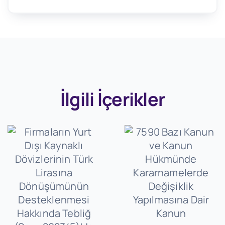
İlgili İçerikler