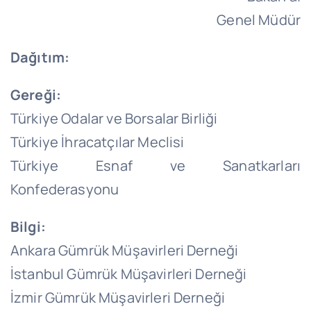
Genel Müdür
Dağıtım:
Gereği:
Türkiye Odalar ve Borsalar Birliği
Türkiye İhracatçılar Meclisi
Türkiye Esnaf ve Sanatkarları
Konfederasyonu
Bilgi:
Ankara Gümrük Müşavirleri Derneği
İstanbul Gümrük Müşavirleri Derneği
İzmir Gümrük Müşavirleri Derneği