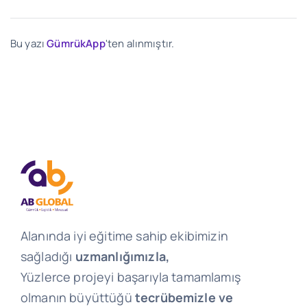
Bu yazı
GümrükApp
'ten alınmıştır.
Alanında iyi eğitime sahip ekibimizin
sağladığı
uzmanlığımızla,
Yüzlerce projeyi başarıyla tamamlamış
olmanın büyüttüğü
tecrübemizle ve