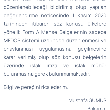
düzenlenebileceği bildirilmiş olup yapılan
değerlendirme neticesinde 1 Kasım 2020
tarihinden itibaren söz konusu ülkelere
yönelik Form A Menşe Belgelerinin sadece
MEDOS sistemi üzerinden düzenlenmesi ve
onaylanması uygulamasına geçilmesine
karar verilmiş olup söz konusu belgelerin
üzerinde ıslak imza ve ıslak mühür
bulunmasına gerek bulunmamaktadır.
Bilgi ve gereğini rica ederim.
Mustafa GÜMÜŞ
Bakan a.