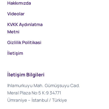
Hakkımızda
Videolar
KVKK Aydınlatma
Metni
Gizlilik Politikasi
İletişim
İletişim Bilgileri
Ihlamurkuyu Mah. Gümüşsuyu Cad.
Meral Plaza No:5 K:9 34771
Ümraniye – İstanbul / Türkiye