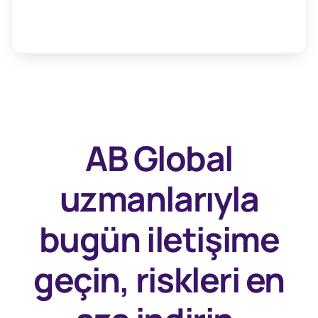
AB Global
uzmanlarıyla
bugün
iletişime
geçin, riskleri en