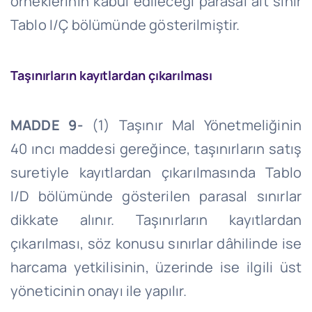
örneklerinin kabul edileceği parasal alt sınır
Tablo I/Ç bölümünde gösterilmiştir.
Taşınırların kayıtlardan çıkarılması
MADDE 9-
(1) Taşınır Mal Yönetmeliğinin
40
ıncı
maddesi gereğince, taşınırların satış
suretiyle kayıtlardan çıkarılmasında Tablo
I/D bölümünde gösterilen parasal sınırlar
dikkate alınır. Taşınırların kayıtlardan
çıkarılması, söz konusu sınırlar dâhilinde ise
harcama yetkilisinin, üzerinde ise ilgili üst
yöneticinin onayı ile yapılır.