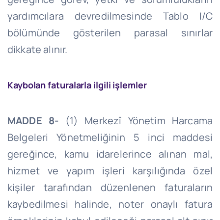
yardımcılara devredilmesinde Tablo I/C
bölümünde gösterilen parasal sınırlar
dikkate alınır.
Kaybolan faturalarla ilgili işlemler
MADDE 8-
(1) Merkezî Yönetim Harcama
Belgeleri Yönetmeliğinin 5 inci maddesi
gereğince, kamu idarelerince alınan mal,
hizmet ve yapım işleri karşılığında özel
kişiler tarafından düzenlenen faturaların
kaybedilmesi halinde, noter onaylı fatura