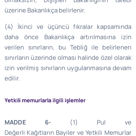
üzerine Bakanlıkça belirlenir.
(4) İkinci ve üçüncü fıkralar kapsamında
daha önce Bakanlıkça artırılmasına izin
verilen sınırların, bu Tebliğ ile belirlenen
sınırların üzerinde olması halinde özel olarak
izin verilmiş sınırların uygulanmasına devam
edilir.
Yetkili memurlarla ilgili işlemler
MADDE 6-
(1) Pul ve
Değerli
Kağıtların
Bayiler ve Yetkili Memurlar