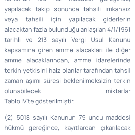
yapılacak takip sonunda tahsili imkansız
veya tahsili için yapılacak giderlerin
alacaktan fazla bulunduğu anlaşılan 4/1/1961
tarihli ve 213 sayılı Vergi Usul Kanunu
kapsamına giren amme alacakları ile diğer
amme alacaklarından, amme idarelerinde
terkin yetkisini haiz olanlar tarafından tahsil
zaman aşımı süresi beklenilmeksizin terkin
olunabilecek miktarlar
Tablo
IV’te
gösterilmiştir.
(2) 5018 sayılı Kanunun 79 uncu maddesi
hükmü gereğince, kayıtlardan çıkarılacak