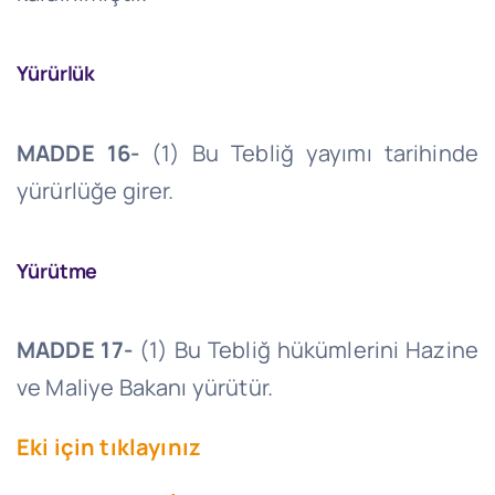
Yürürlük
MADDE 16-
(1) Bu Tebliğ yayımı tarihinde
yürürlüğe girer.
Yürütme
MADDE 17-
(1) Bu Tebliğ hükümlerini Hazine
ve Maliye Bakanı yürütür.
Eki için tıklayınız