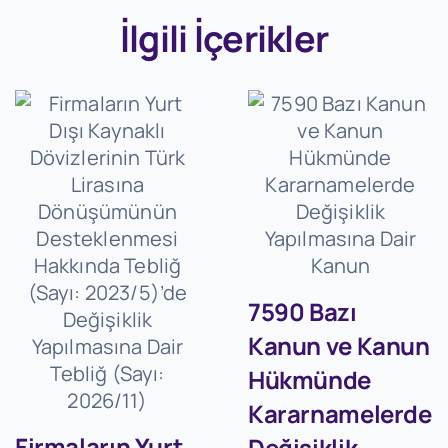
İlgili İçerikler
7590 Bazı
Kanun ve Kanun
Hükmünde
Kararnamelerde
Firmaların Yurt
Değişiklik