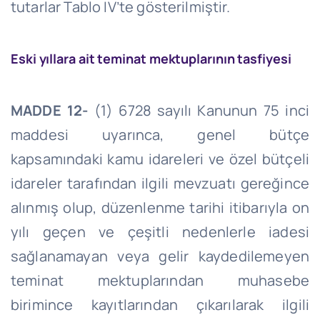
tutarlar Tablo
IV’te
gösterilmiştir.
Eski yıllara ait teminat mektuplarının tasfiyesi
MADDE 12-
(1) 6728 sayılı Kanunun 75 inci
maddesi uyarınca, genel bütçe
kapsamındaki kamu idareleri ve özel bütçeli
idareler tarafından ilgili mevzuatı gereğince
alınmış olup, düzenlenme tarihi itibarıyla on
yılı geçen ve çeşitli nedenlerle iadesi
sağlanamayan veya gelir kaydedilemeyen
teminat mektuplarından muhasebe
birimince kayıtlarından çıkarılarak ilgili