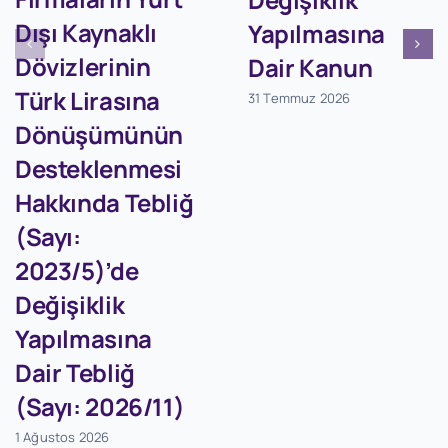
Dışı Kaynaklı
Yapılmasına
Dövizlerinin
Dair Kanun
Türk Lirasına
31 Temmuz 2026
Dönüşümünün
Desteklenmesi
Hakkında Tebliğ
(Sayı:
2023/5)’de
Değişiklik
Yapılmasına
Dair Tebliğ
(Sayı: 2026/11)
1 Ağustos 2026