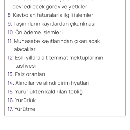
devredilecek görev ve yetkiler
Kaybolan faturalarla ilgili işlemler
Taşınırların kayıtlardan çıkarılması
Ön ödeme işlemleri
Muhasebe kayıtlarından çıkarılacak
alacaklar
Eski yıllara ait teminat mektuplarının
tasfiyesi
Faiz oranları
Alındılar ve alındı birim fiyatları
Yürürlükten kaldırılan tebliğ
Yürürlük
Yürütme