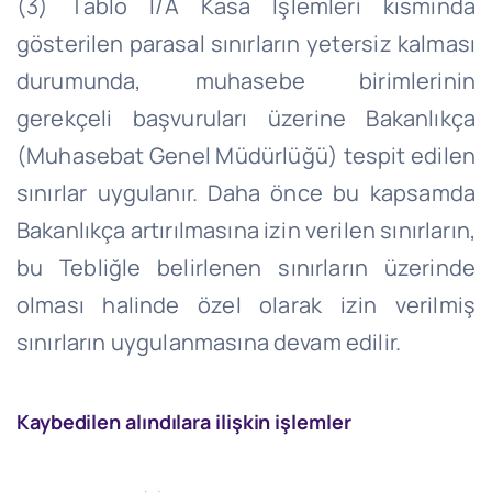
(3) Tablo I/A Kasa İşlemleri kısmında
gösterilen parasal sınırların yetersiz kalması
durumunda, muhasebe birimlerinin
gerekçeli başvuruları üzerine Bakanlıkça
(Muhasebat Genel Müdürlüğü) tespit edilen
sınırlar uygulanır. Daha önce bu kapsamda
Bakanlıkça artırılmasına izin verilen sınırların,
bu Tebliğle belirlenen sınırların üzerinde
olması halinde özel olarak izin verilmiş
sınırların uygulanmasına devam edilir.
Kaybedilen alındılara ilişkin işlemler