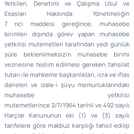
Yetkileri, Denetimi ve Çalışma Usul ve
Esasları Hakkında Yönetmeliğin
7
nci
maddesi gereğince, muhasebe
birimleri dışında görev yapan muhasebe
yetkilisi mutemetleri tarafından yedi günlük
süre beklenilmeksizin muhasebe birimi
veznesine teslim edilmesi gereken tahsilat
tutarı ile mahkeme başkanlıkları, icra ve iflas
daireleri ve izale-i şüyu memurluklarındaki
muhasebe yetkilisi
mutemetlerince
2/7/1964
tarihli ve 492 sayılı
Harçlar Kanununun eki (1) ve (3) sayılı
tarifelere göre makbuz karşılığı tahsil edilip