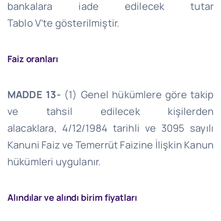
bankalara iade edilecek tutar
Tablo
V’te
gösterilmiştir.
Faiz oranları
MADDE 13-
(1) Genel hükümlere göre takip
ve tahsil edilecek kişilerden
alacaklara,
4/12/1984
tarihli ve 3095 sayılı
Kanuni Faiz ve Temerrüt Faizine İlişkin Kanun
hükümleri uygulanır.
Alındılar ve alındı birim fiyatları