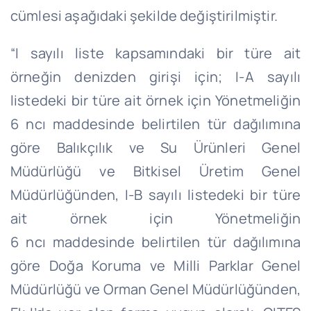
cümlesi aşağıdaki şekilde değiştirilmiştir.
“I sayılı liste kapsamındaki bir türe ait
örneğin denizden girişi için; I-A sayılı
listedeki bir türe ait örnek için Yönetmeliğin
6
ncı
maddesinde belirtilen tür dağılımına
göre Balıkçılık ve Su Ürünleri Genel
Müdürlüğü ve Bitkisel Üretim Genel
Müdürlüğünden, I-B sayılı listedeki bir türe
ait örnek için Yönetmeliğin
6
ncı
maddesinde belirtilen tür dağılımına
göre Doğa Koruma ve Milli Parklar Genel
Müdürlüğü ve Orman Genel Müdürlüğünden,