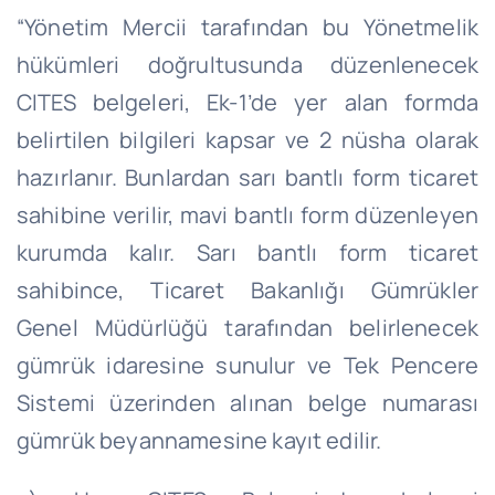
“Yönetim Mercii tarafından bu Yönetmelik
hükümleri doğrultusunda düzenlenecek
CITES belgeleri, Ek-1’de yer alan formda
belirtilen bilgileri kapsar ve 2 nüsha olarak
hazırlanır. Bunlardan sarı bantlı form ticaret
sahibine verilir, mavi bantlı form düzenleyen
kurumda kalır. Sarı bantlı form ticaret
sahibince, Ticaret Bakanlığı Gümrükler
Genel Müdürlüğü tarafından belirlenecek
gümrük idaresine sunulur ve Tek Pencere
Sistemi üzerinden alınan belge numarası
gümrük beyannamesine kayıt edilir.