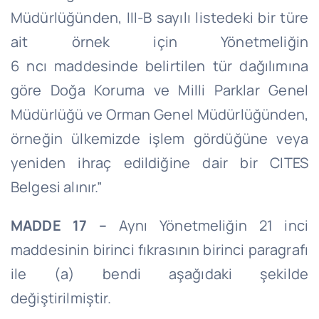
Müdürlüğünden, III-B sayılı listedeki bir türe
ait örnek için Yönetmeliğin
6
ncı
maddesinde belirtilen tür dağılımına
göre Doğa Koruma ve Milli Parklar Genel
Müdürlüğü ve Orman Genel Müdürlüğünden,
örneğin ülkemizde işlem gördüğüne veya
yeniden ihraç edildiğine dair bir CITES
Belgesi alınır.”
MADDE 17 –
Aynı Yönetmeliğin 21 inci
maddesinin birinci fıkrasının birinci paragrafı
ile (a) bendi aşağıdaki şekilde
değiştirilmiştir.