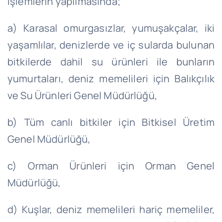
işlemlerin yapılmasında;
a) Karasal omurgasızlar, yumuşakçalar, iki
yaşamlılar, denizlerde ve iç sularda bulunan
bitkilerde
dahil
su ürünleri ile bunların
yumurtaları, deniz memelileri için Balıkçılık
ve Su Ürünleri Genel Müdürlüğü,
b) Tüm canlı bitkiler için Bitkisel Üretim
Genel Müdürlüğü,
c) Orman Ürünleri için Orman Genel
Müdürlüğü,
d) Kuşlar, deniz memelileri hariç memeliler,