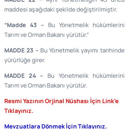
maddesi aşağıdaki şekilde değiştirilmiştir.
“Madde 43 –
Bu Yönetmelik hükümlerini
Tarım ve Orman Bakanı yürütür.”
MADDE 23 –
Bu Yönetmelik yayımı tarihinde
yürürlüğe girer.
MADDE 24 –
Bu Yönetmelik hükümlerini
Tarım ve Orman Bakanı yürütür.
Resmi Yazının Orjinal Nüshası İçin Link’e
Tıklayınız.
Mevzuatlara Dönmek İçin Tıklayınız.