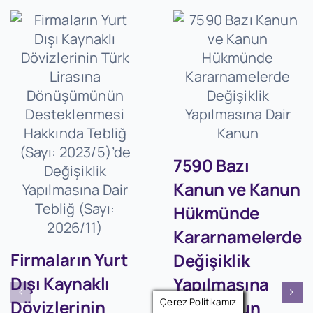
7590 Bazı
Kanun ve Kanun
Hükmünde
Kararnamelerde
Firmaların Yurt
Değişiklik
Dışı Kaynaklı
Yapılmasına
Çerez Politikamız
Dövizlerinin
Dair Kanun