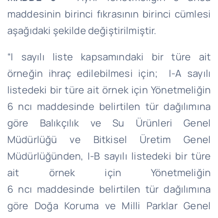
maddesinin birinci fıkrasının birinci cümlesi
aşağıdaki şekilde değiştirilmiştir.
“I sayılı liste kapsamındaki bir türe ait
örneğin ihraç edilebilmesi için; I-A sayılı
listedeki bir türe ait örnek için Yönetmeliğin
6
ncı
maddesinde belirtilen tür dağılımına
göre Balıkçılık ve Su Ürünleri Genel
Müdürlüğü ve Bitkisel Üretim Genel
Müdürlüğünden, I-B sayılı listedeki bir türe
ait örnek için Yönetmeliğin
6
ncı
maddesinde belirtilen tür dağılımına
göre Doğa Koruma ve Milli Parklar Genel