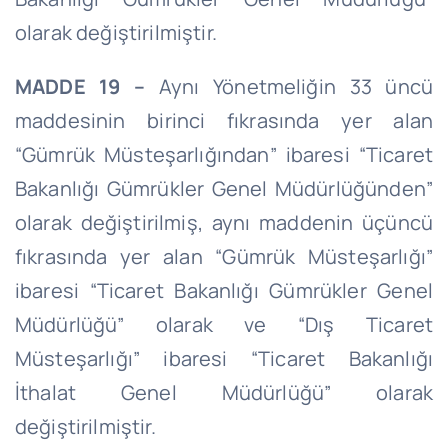
olarak değiştirilmiştir.
MADDE 19 –
Aynı Yönetmeliğin 33 üncü
maddesinin birinci fıkrasında yer alan
“Gümrük Müsteşarlığından” ibaresi “Ticaret
Bakanlığı Gümrükler Genel Müdürlüğünden”
olarak değiştirilmiş, aynı maddenin üçüncü
fıkrasında yer alan “Gümrük Müsteşarlığı”
ibaresi “Ticaret Bakanlığı Gümrükler Genel
Müdürlüğü” olarak ve “Dış Ticaret
Müsteşarlığı” ibaresi “Ticaret Bakanlığı
İthalat Genel Müdürlüğü” olarak
değiştirilmiştir.