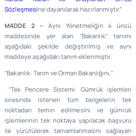
Sözleşmesi
ne dayanılarak hazırlanmıştır.”
MADDE 2 –
Aynı Yönetmeliğin 4 üncü
maddesinde yer alan “Bakanlık” tanımı
aşağıdaki şekilde değiştirilmiş ve aynı
maddeye aşağıdaki tanım eklenmiştir.
“Bakanlık: Tarım ve Orman Bakanlığını,”
“Tek Pencere Sistemi: Gümrük işlemleri
sırasında istenen tüm belgelerin tek
noktadan temin edilmesini ve gümrük
işlemlerinin tek noktaya yapılacak başvuru
ile yürütülerek tamamlanmasını sağlayan