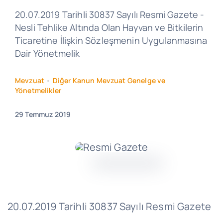
20.07.2019 Tarihli 30837 Sayılı Resmi Gazete -
Nesli Tehlike Altında Olan Hayvan ve Bitkilerin
Ticaretine İlişkin Sözleşmenin Uygulanmasına
Dair Yönetmelik
Mevzuat
•
Diğer Kanun Mevzuat Genelge ve
Yönetmelikler
29 Temmuz 2019
20.07.2019 Tarihli 30837 Sayılı Resmi Gazete