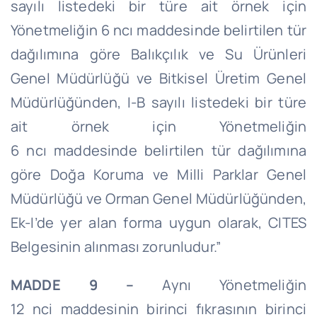
sayılı listedeki bir türe ait örnek için
Yönetmeliğin 6
ncı
maddesinde belirtilen tür
dağılımına göre Balıkçılık ve Su Ürünleri
Genel Müdürlüğü ve Bitkisel Üretim Genel
Müdürlüğünden, I-B sayılı listedeki bir türe
ait örnek için Yönetmeliğin
6
ncı
maddesinde belirtilen tür dağılımına
göre Doğa Koruma ve Milli Parklar Genel
Müdürlüğü ve Orman Genel Müdürlüğünden,
Ek-
I’de
yer alan forma uygun olarak, CITES
Belgesinin alınması zorunludur.”
MADDE 9 –
Aynı Yönetmeliğin
12
nci
maddesinin birinci fıkrasının birinci