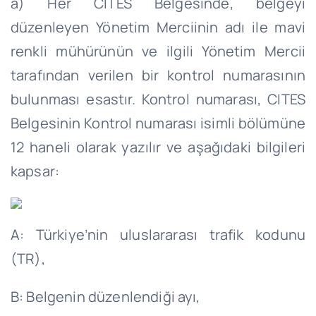
a) Her CITES Belgesinde, belgeyi
düzenleyen Yönetim Merciinin adı ile mavi
renkli
mühürünün
ve ilgili Yönetim Mercii
tarafından verilen bir kontrol numarasının
bulunması esastır. Kontrol numarası, CITES
Belgesinin Kontrol numarası isimli bölümüne
12 haneli olarak yazılır ve aşağıdaki bilgileri
kapsar:
A: Türkiye’nin uluslararası trafik kodunu
(TR),
B: Belgenin düzenlendiği ayı,