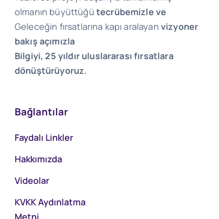
olmanın büyüttüğü
tecrübemizle ve
Geleceğin fırsatlarına kapı aralayan
vizyoner
bakış açımızla
Bilgiyi, 25 yıldır uluslararası fırsatlara
dönüştürüyoruz.
Bağlantılar
Faydalı Linkler
Hakkımızda
Videolar
KVKK Aydınlatma
Metni