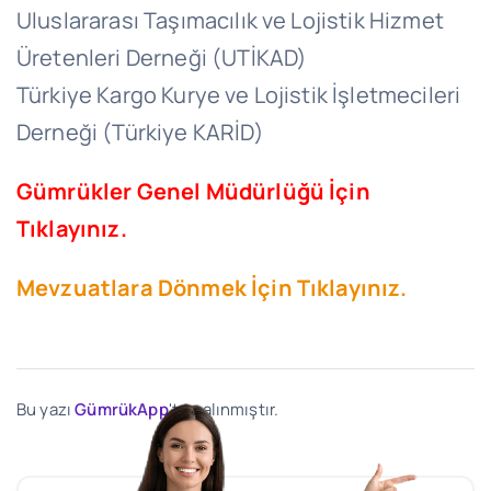
Uluslararası Taşımacılık ve Lojistik Hizmet
Üretenleri Derneği (UTİKAD)
Türkiye Kargo Kurye ve Lojistik İşletmecileri
Derneği (Türkiye KARİD)
Gümrükler Genel Müdürlüğü İçin
Tıklayınız.
Mevzuatlara Dönmek İçin Tıklayınız.
Bu yazı
GümrükApp
'ten alınmıştır.