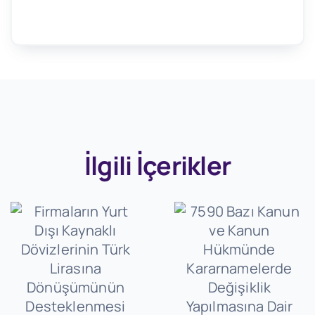
İlgili İçerikler