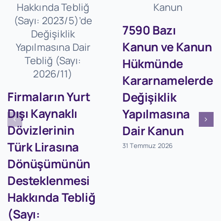
7590 Bazı
Kanun ve Kanun
Hükmünde
Kararnamelerde
Firmaların Yurt
Değişiklik
Dışı Kaynaklı
Yapılmasına
Dövizlerinin
Dair Kanun
Türk Lirasına
31 Temmuz 2026
Dönüşümünün
Desteklenmesi
Hakkında Tebliğ
(Sayı: