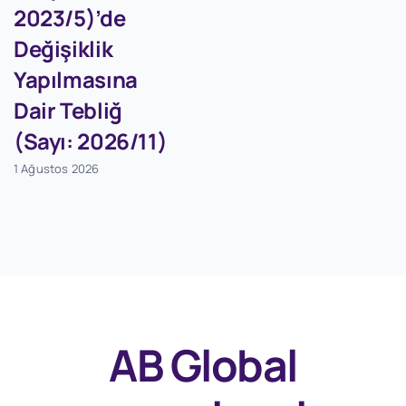
2023/5)’de
Değişiklik
Yapılmasına
Dair Tebliğ
(Sayı: 2026/11)
1 Ağustos 2026
AB Global