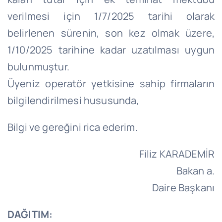
verilmesi için 1/7/2025 tarihi olarak
belirlenen sürenin, son kez olmak üzere,
1/10/2025 tarihine kadar uzatılması uygun
bulunmuştur.
Üyeniz operatör yetkisine sahip firmaların
bilgilendirilmesi hususunda,
Bilgi ve gereğini rica ederim.
Filiz KARADEMİR
Bakan a.
Daire Başkanı
DAĞITIM: