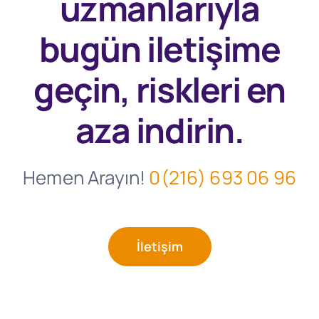
uzmanlarıyla
bugün
iletişime
geçin, riskleri en
aza indirin.
Hemen Arayın!
0(216) 693 06 96
İletişim