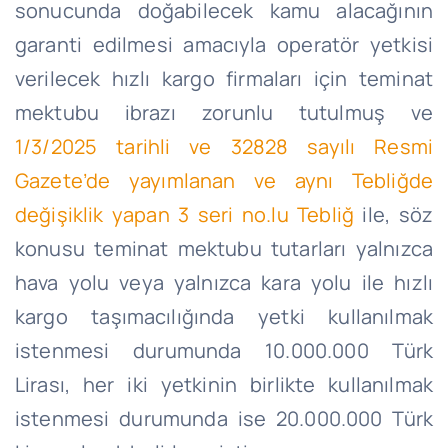
sonucunda doğabilecek kamu alacağının
garanti edilmesi amacıyla operatör yetkisi
verilecek hızlı kargo firmaları için teminat
mektubu ibrazı zorunlu tutulmuş ve
1/3/2025 tarihli ve 32828 sayılı Resmi
Gazete’de yayımlanan ve aynı Tebliğde
değişiklik yapan 3 seri no.lu Tebliğ
ile, söz
konusu teminat mektubu tutarları yalnızca
hava yolu veya yalnızca kara yolu ile hızlı
kargo taşımacılığında yetki kullanılmak
istenmesi durumunda 10.000.000 Türk
Lirası, her iki yetkinin birlikte kullanılmak
istenmesi durumunda ise 20.000.000 Türk