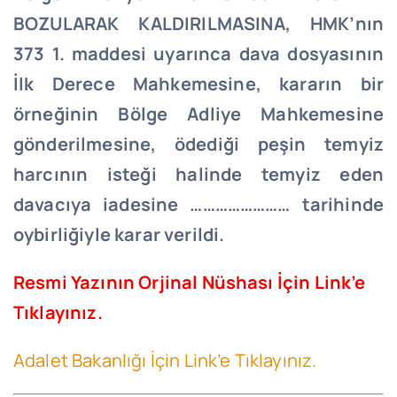
BOZULARAK KALDIRILMASINA, HMK’nın
373 1. maddesi uyarınca dava dosyasının
İlk Derece Mahkemesine, kararın bir
örneğinin Bölge Adliye Mahkemesine
gönderilmesine, ödediği peşin temyiz
harcının isteği halinde temyiz eden
davacıya iadesine …………………… tarihinde
oybirliğiyle karar verildi.
Resmi Yazının Orjinal Nüshası İçin Link’e
Tıklayınız.
Adalet Bakanlığı İçin Link’e Tıklayınız.