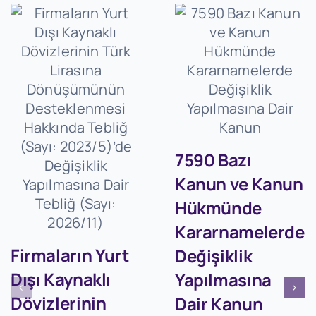
7590 Bazı
Kanun ve Kanun
Hükmünde
Kararnamelerde
Firmaların Yurt
Değişiklik
Dışı Kaynaklı
Yapılmasına
Dövizlerinin
Dair Kanun