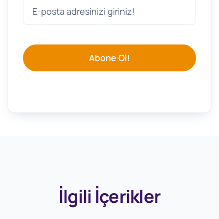
Abone Ol!
İlgili İçerikler