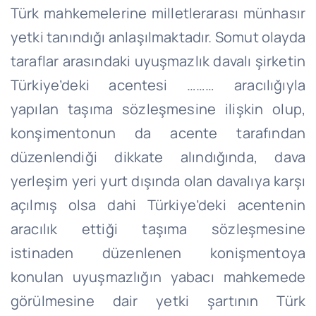
Türk mahkemelerine milletlerarası münhasır
yetki tanındığı anlaşılmaktadır. Somut olayda
taraflar arasındaki uyuşmazlık davalı şirketin
Türkiye’deki acentesi ……… aracılığıyla
yapılan taşıma sözleşmesine ilişkin olup,
konşimentonun da acente tarafından
düzenlendiği dikkate alındığında, dava
yerleşim yeri yurt dışında olan davalıya karşı
açılmış olsa dahi Türkiye’deki acentenin
aracılık ettiği taşıma sözleşmesine
istinaden düzenlenen konişmentoya
konulan uyuşmazlığın yabacı mahkemede
görülmesine dair yetki şartının Türk