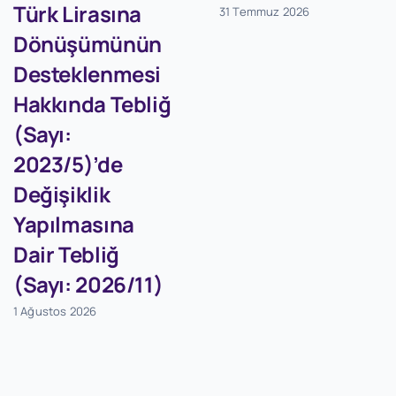
Türk Lirasına
31 Temmuz 2026
Dönüşümünün
Desteklenmesi
Hakkında Tebliğ
(Sayı:
2023/5)’de
Değişiklik
Yapılmasına
Dair Tebliğ
(Sayı: 2026/11)
1 Ağustos 2026