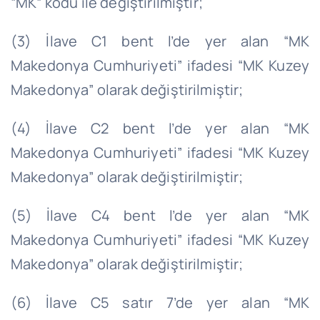
“MK” kodu ile değiştirilmiştir;
(3) İlave C1 bent l’de yer alan “MK
Makedonya Cumhuriyeti” ifadesi “MK Kuzey
Makedonya” olarak değiştirilmiştir;
(4) İlave C2 bent l’de yer alan “MK
Makedonya Cumhuriyeti” ifadesi “MK Kuzey
Makedonya” olarak değiştirilmiştir;
(5) İlave C4 bent l’de yer alan “MK
Makedonya Cumhuriyeti” ifadesi “MK Kuzey
Makedonya” olarak değiştirilmiştir;
(6) İlave C5 satır 7’de yer alan “MK