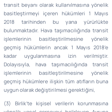
transit beyanı olarak kullanılmasına yönelik
basitleştirmeyi içeren hükümleri 1 Mayıs
2018 tarihinden bu yana yürürlükte
bulunmaktadır. Hava taşımacılığında transit
işlemlerinin basitleştirilmesine yönelik
geçmiş hükümlerin ancak 1 Mayıs 2018’e
kadar uygulanmasına izin verilmiştir.
Dolayısıyla, hava taşımacılığında transit
işlemlerinin basitleştirilmesine yönelik
geçmiş hükümlere ilişkin tüm atıfların buna
uygun olarak değiştirilmesi gerektiğini,
(3) Birlik’te kişisel verilerin korunmasına
yönelik yasal çerçeveyi belirleyen Avrupa