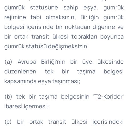
gümrük statüsüne sahip eşya, gümrük
rejimine tabi olmaksızın, Birliğin gümrük
bölgesi içerisinde bir noktadan diğerine ve
bir ortak transit ülkesi toprakları boyunca
gümrük statüsü değişmeksizin;
(a) Avrupa Birliği’nin bir üye ülkesinde
düzenlenen tek bir taşıma belgesi
kapsamında eşya taşınması;
(b) tek bir taşıma belgesinin ‘T2-Koridor’
ibaresi içermesi;
(c) bir ortak transit ülkesi içerisindeki