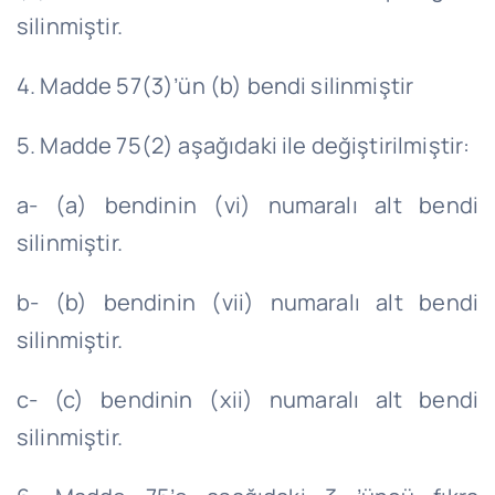
silinmiştir.
4. Madde 57(3)’ün (b) bendi silinmiştir
5. Madde 75(2) aşağıdaki ile değiştirilmiştir:
a- (a) bendinin (vi) numaralı alt bendi
silinmiştir.
b- (b) bendinin (vii) numaralı alt bendi
silinmiştir.
c- (c) bendinin (xii) numaralı alt bendi
silinmiştir.