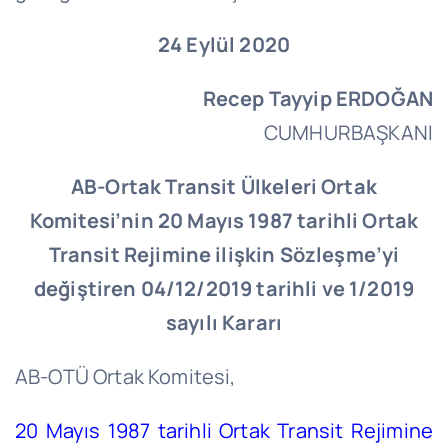
24 Eylül 2020
Recep Tayyip ERDOĞAN
CUMHURBAŞKANI
AB-Ortak Transit Ülkeleri Ortak
Komitesi’nin 20 Mayıs 1987 tarihli
Ortak
Transit Rejimine ilişkin Sözleşme’yi
değiştiren
04/12/2019 tarihli ve 1/2019
sayılı Kararı
AB-OTÜ Ortak Komitesi,
20 Mayıs 1987 tarihli Ortak Transit Rejimine