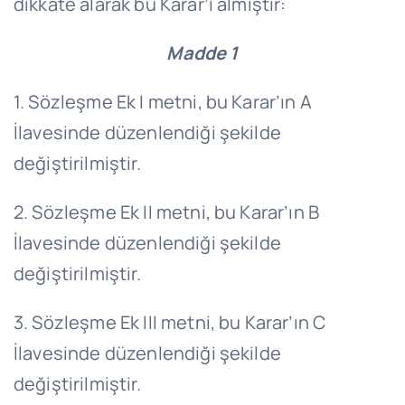
dikkate alarak bu Karar’ı almıştır:
Madde 1
1. Sözleşme Ek I metni, bu Karar’ın A
İlavesinde düzenlendiği şekilde
değiştirilmiştir.
2. Sözleşme Ek II metni, bu Karar’ın B
İlavesinde düzenlendiği şekilde
değiştirilmiştir.
3. Sözleşme Ek III metni, bu Karar’ın C
İlavesinde düzenlendiği şekilde
değiştirilmiştir.