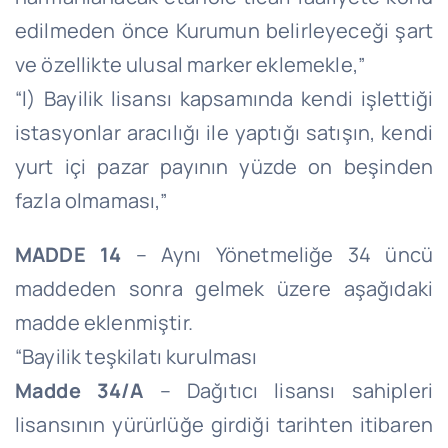
edilmeden önce Kurumun belirleyeceği şart
ve özellikte ulusal marker eklemekle,”
“l) Bayilik lisansı kapsamında kendi işlettiği
istasyonlar aracılığı ile yaptığı satışın, kendi
yurt içi pazar payının yüzde on beşinden
fazla olmaması,”
MADDE 14
– Aynı Yönetmeliğe 34 üncü
maddeden sonra gelmek üzere aşağıdaki
madde eklenmiştir.
“Bayilik teşkilatı kurulması
Madde 34/A
– Dağıtıcı lisansı sahipleri
lisansının yürürlüğe girdiği tarihten itibaren