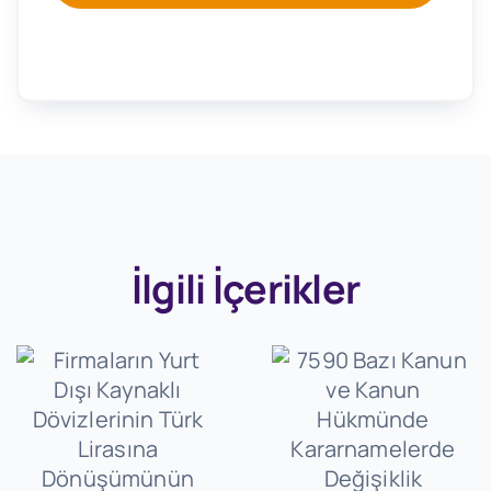
İlgili İçerikler