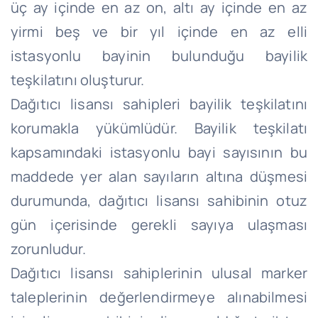
üç ay içinde en az on, altı ay içinde en az
yirmi beş ve bir yıl içinde en az elli
istasyonlu bayinin bulunduğu bayilik
teşkilatını oluşturur.
Dağıtıcı lisansı sahipleri bayilik teşkilatını
korumakla yükümlüdür. Bayilik teşkilatı
kapsamındaki istasyonlu bayi sayısının bu
maddede yer alan sayıların altına düşmesi
durumunda, dağıtıcı lisansı sahibinin otuz
gün içerisinde gerekli sayıya ulaşması
zorunludur.
Dağıtıcı lisansı sahiplerinin ulusal marker
taleplerinin değerlendirmeye alınabilmesi