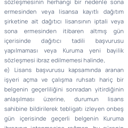
sözleşmesinin herhangi bir nedenle sona
ermesinden veya lisansa kayıtlı dağıtım
şirketine ait dağıtıcı lisansının iptali veya
sona ermesinden itibaren altmış gün
içerisinde dağıtıcı tadili başvurusu
yapılmaması veya Kuruma yeni bayilik
sözleşmesi ibraz edilmemesi halinde,
e) Lisans başvurusu kapsamında aranan
işyeri açma ve çalışma ruhsatı hariç bir
belgenin geçerliliğini sonradan yitirdiğinin
anlaşılması üzerine, durumun lisans
sahibine bildirilerek tebligatı izleyen onbeş
gün içerisinde geçerli belgenin Kuruma