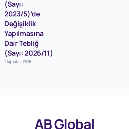
(Sayı:
2023/5)’de
Değişiklik
Yapılmasına
Dair Tebliğ
(Sayı: 2026/11)
1 Ağustos 2026
AB Global