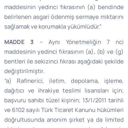
maddesinin yedinci fıkrasının (a) bendinde
belirlenen asgari ödenmiş sermaye miktarını
sağlamak ve korumakla yükümlüdür.”
MADDE 3
– Aynı Yönetmeliğin 7 nci
maddesinin yedinci fıkrasının (a), (b) ve (g)
bentleri ile sekizinci fıkrası aşağıdaki şekilde
değiştirilmiştir.
“a) Rafinerici, iletim, depolama, işleme,
dağıtıcı ve ihrakiye teslimi lisansları için;
başvuru sahibi tüzel kişinin; 13/1/2011 tarihli
ve 6102 sayılı Türk Ticaret Kanunu hükümleri
doğrultusunda anonim şirket ya da limited