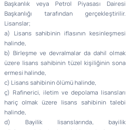
Başkanlık veya Petrol Piyasası Dairesi
Başkanlığı tarafından gerçekleştirilir.
Lisanslar;
a) Lisans sahibinin iflasının kesinleşmesi
halinde,
b) Birleşme ve devralmalar da dahil olmak
üzere lisans sahibinin tüzel kişiliğinin sona
ermesi halinde,
c) Lisans sahibinin ölümü halinde,
ç) Rafinerici, iletim ve depolama lisansları
hariç olmak üzere lisans sahibinin talebi
halinde,
d) Bayilik lisanslarında, bayilik