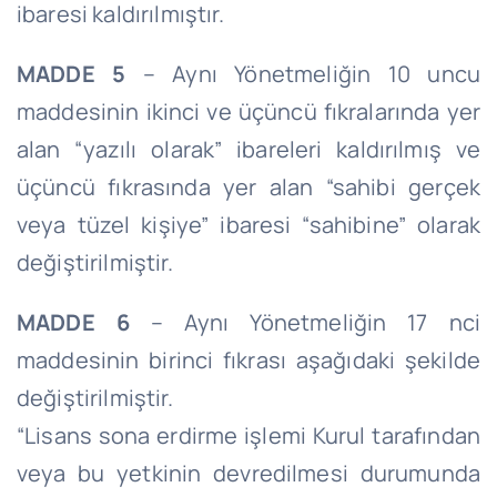
ibaresi kaldırılmıştır.
MADDE 5
– Aynı Yönetmeliğin 10 uncu
maddesinin ikinci ve üçüncü fıkralarında yer
alan “yazılı olarak” ibareleri kaldırılmış ve
üçüncü fıkrasında yer alan “sahibi gerçek
veya tüzel kişiye” ibaresi “sahibine” olarak
değiştirilmiştir.
MADDE 6
– Aynı Yönetmeliğin 17 nci
maddesinin birinci fıkrası aşağıdaki şekilde
değiştirilmiştir.
“Lisans sona erdirme işlemi Kurul tarafından
veya bu yetkinin devredilmesi durumunda