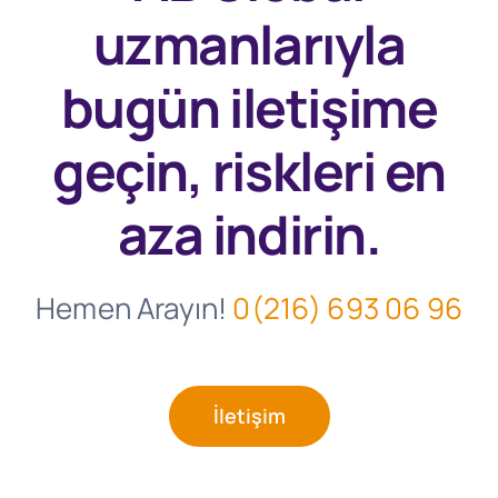
uzmanlarıyla
bugün
iletişime
geçin, riskleri en
aza indirin.
Hemen Arayın!
0(216) 693 06 96
İletişim