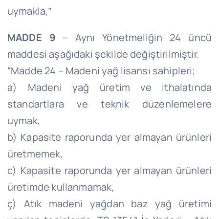
uymakla,”
MADDE 9
– Aynı Yönetmeliğin 24 üncü
maddesi aşağıdaki şekilde değiştirilmiştir.
“Madde 24 – Madeni yağ lisansı sahipleri;
a) Madeni yağ üretim ve ithalatında
standartlara ve teknik düzenlemelere
uymak,
b) Kapasite raporunda yer almayan ürünleri
üretmemek,
c) Kapasite raporunda yer almayan ürünleri
üretimde kullanmamak,
ç) Atık madeni yağdan baz yağ üretimi