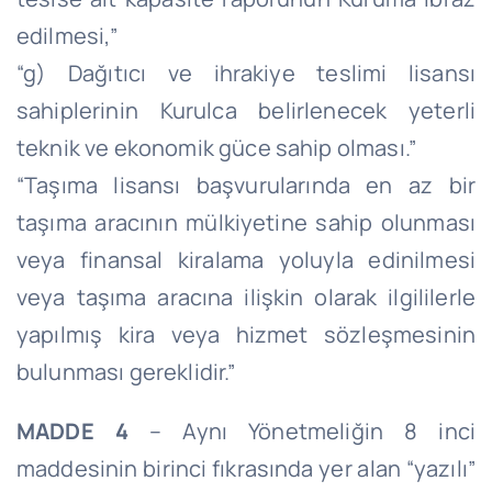
edilmesi,”
“g) Dağıtıcı ve ihrakiye teslimi lisansı
sahiplerinin Kurulca belirlenecek yeterli
teknik ve ekonomik güce sahip olması.”
“Taşıma lisansı başvurularında en az bir
taşıma aracının mülkiyetine sahip olunması
veya finansal kiralama yoluyla edinilmesi
veya taşıma aracına ilişkin olarak ilgililerle
yapılmış kira veya hizmet sözleşmesinin
bulunması gereklidir.”
MADDE 4
– Aynı Yönetmeliğin 8 inci
maddesinin birinci fıkrasında yer alan “yazılı”