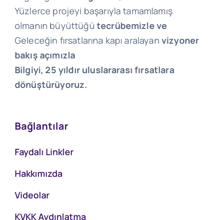
Yüzlerce projeyi başarıyla tamamlamış
olmanın büyüttüğü
tecrübemizle ve
Geleceğin fırsatlarına kapı aralayan
vizyoner
bakış açımızla
Bilgiyi, 25 yıldır uluslararası fırsatlara
dönüştürüyoruz.
Bağlantılar
Faydalı Linkler
Hakkımızda
Videolar
KVKK Aydınlatma