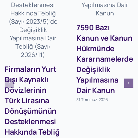
7590 Bazı
Kanun ve Kanun
Hükmünde
Kararnamelerde
Firmaların Yurt
Değişiklik
Dışı Kaynaklı
Yapılmasına
Dövizlerinin
Dair Kanun
Türk Lirasına
31 Temmuz 2026
Dönüşümünün
Desteklenmesi
Hakkında Tebliğ