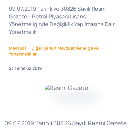
09.07.2019 Tarihli ve 30826 Sayılı Resmi
Gazete - Petrol Piyasası Lisans
Yönetmeliğinde Değişiklik Yapılmasına Dair
Yönetmelik
Mevzuat
•
Diğer Kanun Mevzuat Genelge ve
Yönetmelikler
23 Temmuz 2019
09.07.2019 Tarihli 30826 Sayılı Resmi Gazete