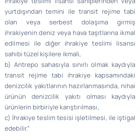
ihrakiye teslimi lisansı sahiplerinden veya
yurtdışından temini ile transit rejime tabi
olan veya serbest dolaşıma girmiş
ihrakiyenin deniz veya hava taşıtlarına ikmal
edilmesi ile diğer ihrakiye teslimi lisansı
sahibi tüzel kişilere ikmali,
b) Antrepo sahasıyla sınırlı olmak kaydıyla
transit rejime tabi ihrakiye kapsamındaki
denizcilik yakıtlarının hazırlanmasında, nihai
ürünün denizcilik yakıtı olması kaydıyla
ürünlerin birbiriyle karıştırılması,
c) İhrakiye teslim tesisi işletilmesi, ile iştigal
edebilir.”