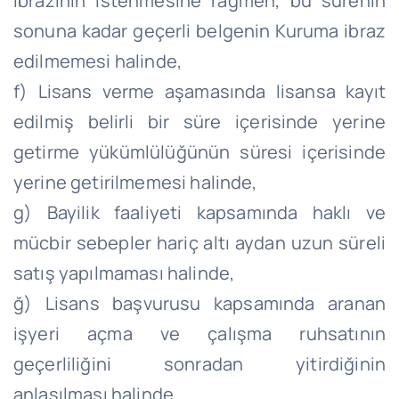
ibrazının istenmesine rağmen, bu sürenin
sonuna kadar geçerli belgenin Kuruma ibraz
edilmemesi halinde,
f) Lisans verme aşamasında lisansa kayıt
edilmiş belirli bir süre içerisinde yerine
getirme yükümlülüğünün süresi içerisinde
yerine getirilmemesi halinde,
g) Bayilik faaliyeti kapsamında haklı ve
mücbir sebepler hariç altı aydan uzun süreli
satış yapılmaması halinde,
ğ) Lisans başvurusu kapsamında aranan
işyeri açma ve çalışma ruhsatının
geçerliliğini sonradan yitirdiğinin
anlaşılması halinde,