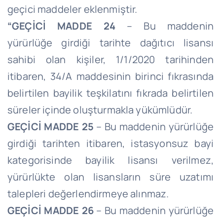
geçici maddeler eklenmiştir.
“GEÇİCİ MADDE 24
– Bu maddenin
yürürlüğe girdiği tarihte dağıtıcı lisansı
sahibi olan kişiler, 1/1/2020 tarihinden
itibaren, 34/A maddesinin birinci fıkrasında
belirtilen bayilik teşkilatını fıkrada belirtilen
süreler içinde oluşturmakla yükümlüdür.
GEÇİCİ MADDE 25
– Bu maddenin yürürlüğe
girdiği tarihten itibaren, istasyonsuz bayi
kategorisinde bayilik lisansı verilmez,
yürürlükte olan lisansların süre uzatımı
talepleri değerlendirmeye alınmaz.
GEÇİCİ MADDE 26
– Bu maddenin yürürlüğe