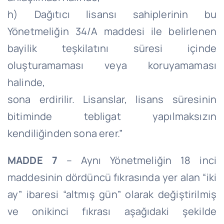
h) Dağıtıcı lisansı sahiplerinin bu
Yönetmeliğin 34/A maddesi ile belirlenen
bayilik teşkilatını süresi içinde
oluşturamaması veya koruyamaması
halinde,
sona erdirilir. Lisanslar, lisans süresinin
bitiminde tebligat yapılmaksızın
kendiliğinden sona erer.”
MADDE 7
– Aynı Yönetmeliğin 18 inci
maddesinin dördüncü fıkrasında yer alan “iki
ay” ibaresi “altmış gün” olarak değiştirilmiş
ve onikinci fıkrası aşağıdaki şekilde