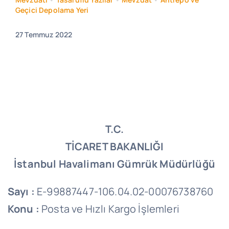
Geçici Depolama Yeri
27 Temmuz 2022
T.C.
TİCARET BAKANLIĞI
İstanbul Havalimanı Gümrük Müdürlüğü
Sayı :
E-99887447-106.04.02-00076738760
Konu :
Posta ve Hızlı Kargo İşlemleri