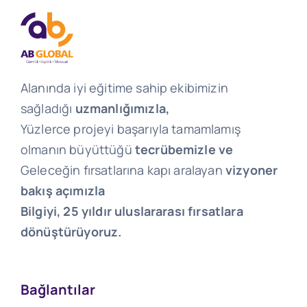
Alanında iyi eğitime sahip ekibimizin
sağladığı
uzmanlığımızla,
Yüzlerce projeyi başarıyla tamamlamış
olmanın büyüttüğü
tecrübemizle ve
Geleceğin fırsatlarına kapı aralayan
vizyoner
bakış açımızla
Bilgiyi, 25 yıldır uluslararası fırsatlara
dönüştürüyoruz.
Bağlantılar