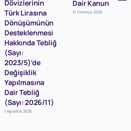
Dövizlerinin
Dair Kanun
Türk Lirasına
31 Temmuz 2026
Dönüşümünün
Desteklenmesi
Hakkında Tebliğ
(Sayı:
2023/5)’de
Değişiklik
Yapılmasına
Dair Tebliğ
(Sayı: 2026/11)
1 Ağustos 2026