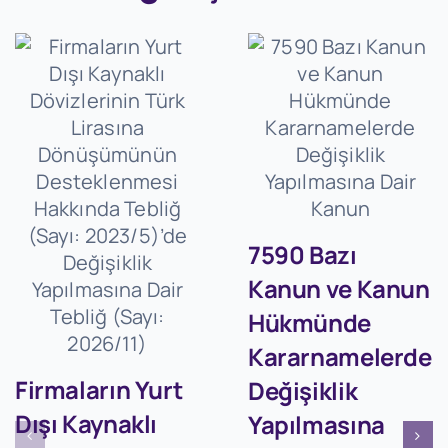
7590 Bazı
Kanun ve Kanun
Hükmünde
Kararnamelerde
Firmaların Yurt
Değişiklik
Dışı Kaynaklı
Yapılmasına