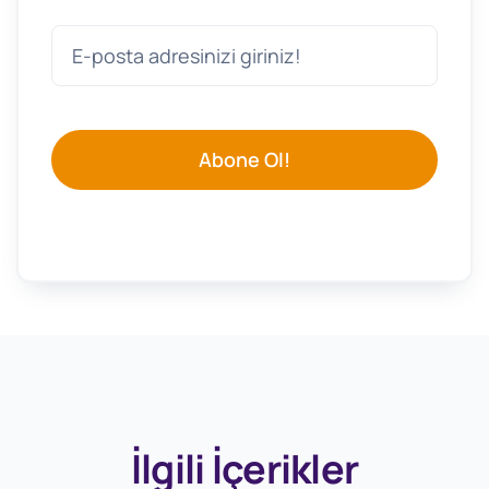
Abone Ol!
İlgili İçerikler