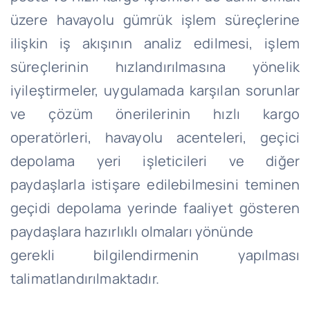
üzere havayolu gümrük işlem süreçlerine
ilişkin iş akışının analiz edilmesi, işlem
süreçlerinin hızlandırılmasına yönelik
iyileştirmeler, uygulamada karşılan sorunlar
ve çözüm önerilerinin hızlı kargo
operatörleri, havayolu acenteleri, geçici
depolama yeri işleticileri ve diğer
paydaşlarla istişare edilebilmesini teminen
geçidi depolama yerinde faaliyet gösteren
paydaşlara hazırlıklı olmaları yönünde
gerekli bilgilendirmenin yapılması
talimatlandırılmaktadır.