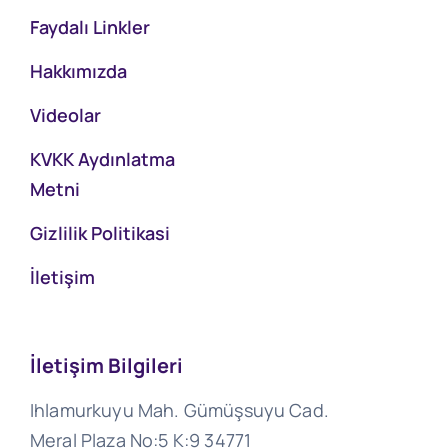
Faydalı Linkler
Hakkımızda
Videolar
KVKK Aydınlatma
Metni
Gizlilik Politikasi
İletişim
İletişim Bilgileri
Ihlamurkuyu Mah. Gümüşsuyu Cad.
Meral Plaza No:5 K:9 34771