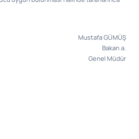
Mustafa GÜMÜŞ
Bakan a.
Genel Müdür