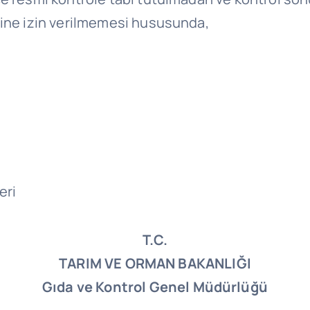
şine izin verilmemesi hususunda,
eri
T.C.
TARIM VE ORMAN BAKANLIĞI
Gıda ve Kontrol Genel Müdürlüğü