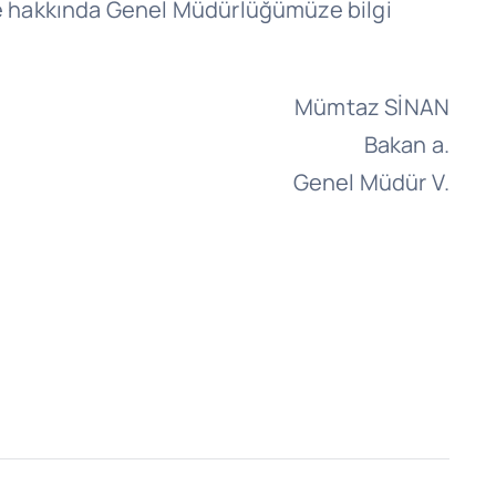
tice hakkında Genel Müdürlüğümüze bilgi
Mümtaz SİNAN
Bakan a.
Genel Müdür V.