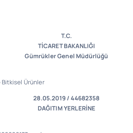
T.C.
TİCARET BAKANLIĞI
Gümrükler Genel Müdürlüğü
 Bitkisel Ürünler
28.05.2019 / 44682358
DAĞITIM YERLERİNE