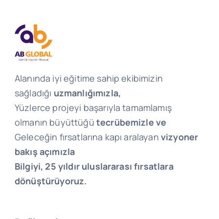
Alanında iyi eğitime sahip ekibimizin
sağladığı
uzmanlığımızla,
Yüzlerce projeyi başarıyla tamamlamış
olmanın büyüttüğü
tecrübemizle ve
Geleceğin fırsatlarına kapı aralayan
vizyoner
bakış açımızla
Bilgiyi, 25 yıldır uluslararası fırsatlara
dönüştürüyoruz.