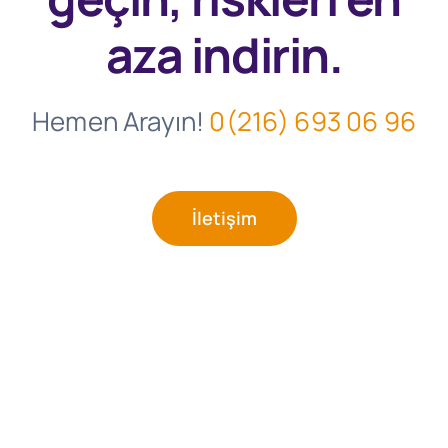
aza indirin.
Hemen Arayın!
0(216) 693 06 96
İletişim