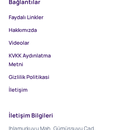
Bağlantılar
Faydalı Linkler
Hakkımızda
Videolar
KVKK Aydınlatma
Metni
Gizlilik Politikasi
İletişim
İletişim Bilgileri
Ihlamurkuyu Mah. Gümüşsuyu Cad.