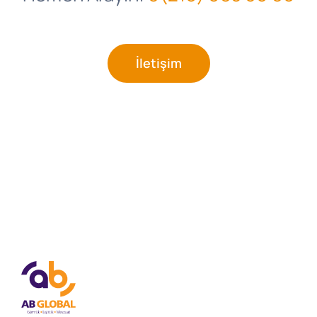
İletişim