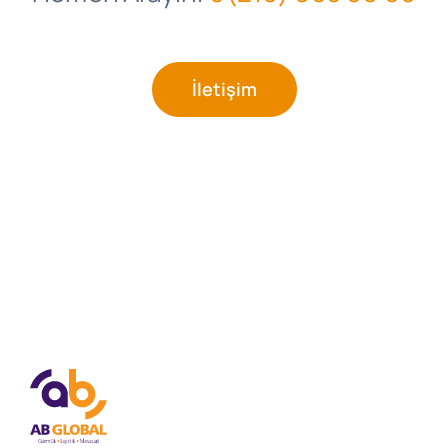
İletişim