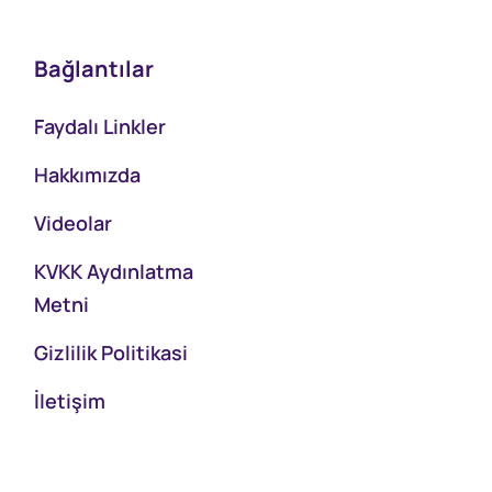
Bağlantılar
Faydalı Linkler
Hakkımızda
Videolar
KVKK Aydınlatma
Metni
Gizlilik Politikasi
İletişim