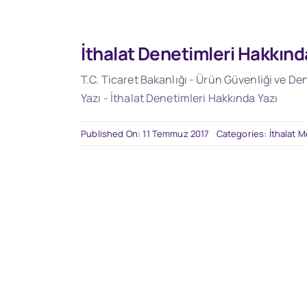
İthalat Denetimleri Hakkınd
T.C. Ticaret Bakanlığı - Ürün Güvenliği ve De
Yazı - İthalat Denetimleri Hakkında Yazı
Published On: 11 Temmuz 2017
Categories:
İthalat 