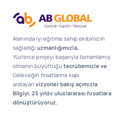
Alanında iyi eğitime sahip ekibimizin
sağladığı
uzmanlığımızla,
Yüzlerce projeyi başarıyla tamamlamış
olmanın büyüttüğü
tecrübemizle ve
Geleceğin fırsatlarına kapı
aralayan
vizyoner bakış açımızla
Bilgiyi, 25 yıldır uluslararası fırsatlara
dönüştürüyoruz.