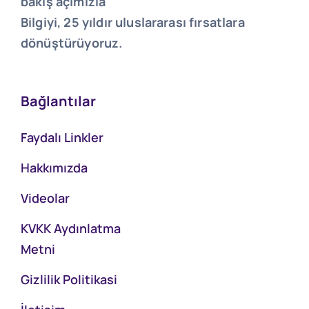
bakış açımızla
Bilgiyi, 25 yıldır uluslararası fırsatlara
dönüştürüyoruz.
Bağlantılar
Faydalı Linkler
Hakkımızda
Videolar
KVKK Aydınlatma
Metni
Gizlilik Politikasi