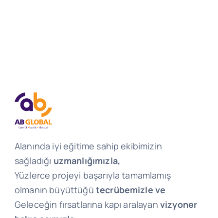
Alanında iyi eğitime sahip ekibimizin
sağladığı
uzmanlığımızla,
Yüzlerce projeyi başarıyla tamamlamış
olmanın büyüttüğü
tecrübemizle ve
Geleceğin fırsatlarına kapı aralayan
vizyoner