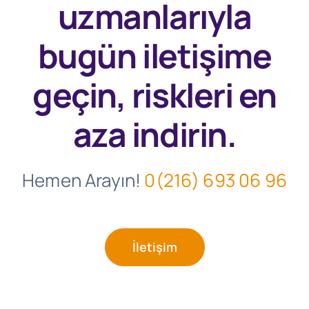
uzmanlarıyla
bugün
iletişime
geçin, riskleri en
aza indirin.
Hemen Arayın!
0(216) 693 06 96
İletişim