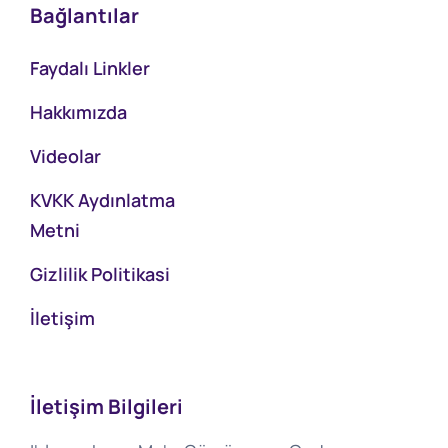
Bağlantılar
Faydalı Linkler
Hakkımızda
Videolar
KVKK Aydınlatma
Metni
Gizlilik Politikasi
İletişim
İletişim Bilgileri