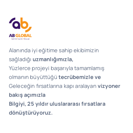
Alanında iyi eğitime sahip ekibimizin
sağladığı
uzmanlığımızla,
Yüzlerce projeyi başarıyla tamamlamış
olmanın büyüttüğü
tecrübemizle ve
Geleceğin fırsatlarına kapı aralayan
vizyoner
bakış açımızla
Bilgiyi, 25 yıldır uluslararası fırsatlara
dönüştürüyoruz.