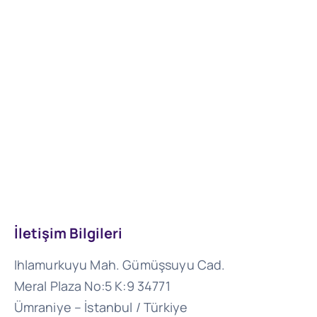
İletişim Bilgileri
Ihlamurkuyu Mah. Gümüşsuyu Cad.
Meral Plaza No:5 K:9 34771
Ümraniye – İstanbul / Türkiye