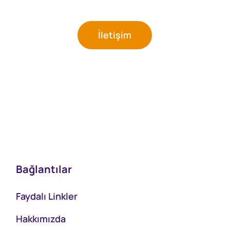
İletişim
Bağlantılar
Faydalı Linkler
Hakkımızda