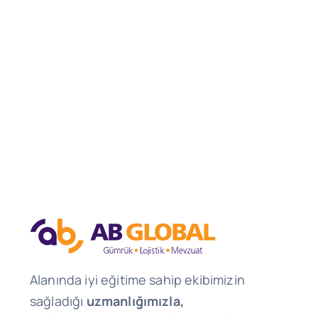
Alanında iyi eğitime sahip ekibimizin
sağladığı
uzmanlığımızla,