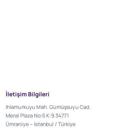
İletişim Bilgileri
Ihlamurkuyu Mah. Gümüşsuyu Cad.
Meral Plaza No:5 K:9 34771
Ümraniye – İstanbul / Türkiye