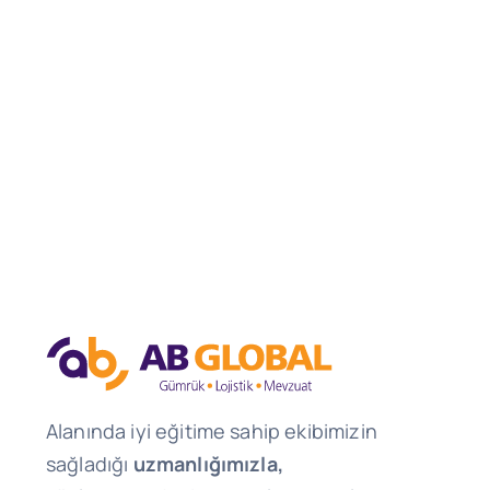
Alanında iyi eğitime sahip ekibimizin
sağladığı
uzmanlığımızla,