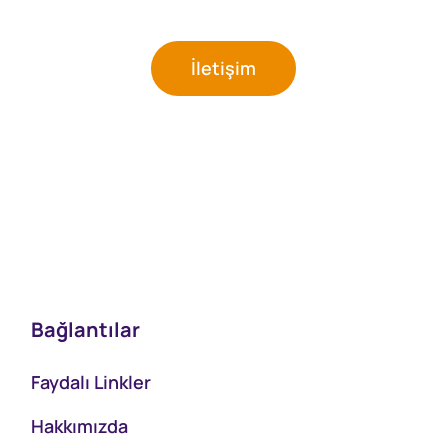
İletişim
Bağlantılar
Faydalı Linkler
Hakkımızda