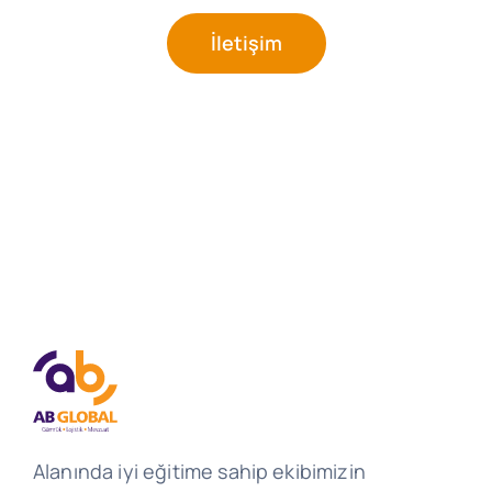
İletişim
Alanında iyi eğitime sahip ekibimizin