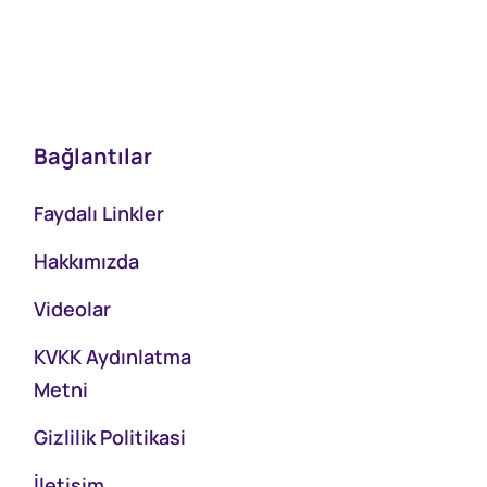
Bağlantılar
Faydalı Linkler
Hakkımızda
Videolar
KVKK Aydınlatma
Metni
Gizlilik Politikasi
İletişim