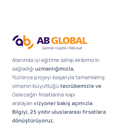
Alanında iyi eğitime sahip ekibimizin
sağladığı
uzmanlığımızla,
Yüzlerce projeyi başarıyla tamamlamış
olmanın büyüttüğü
tecrübemizle ve
Geleceğin fırsatlarına kapı
aralayan
vizyoner bakış açımızla
Bilgiyi, 25 yıldır uluslararası fırsatlara
dönüştürüyoruz.