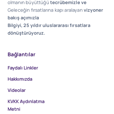
olmanın büyüttüğü
tecrübemizle ve
Geleceğin fırsatlarına kapı aralayan
vizyoner
bakış açımızla
Bilgiyi, 25 yıldır uluslararası fırsatlara
dönüştürüyoruz.
Bağlantılar
Faydalı Linkler
Hakkımızda
Videolar
KVKK Aydınlatma
Metni