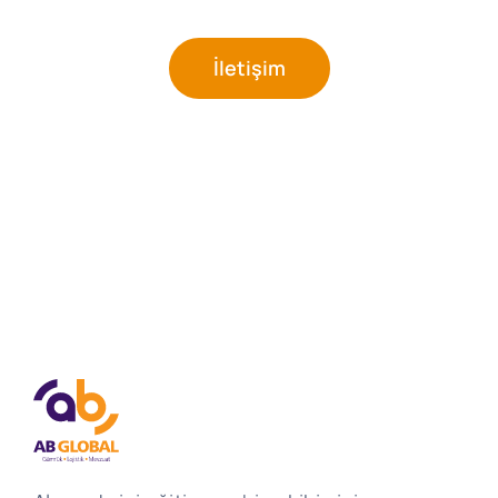
İletişim