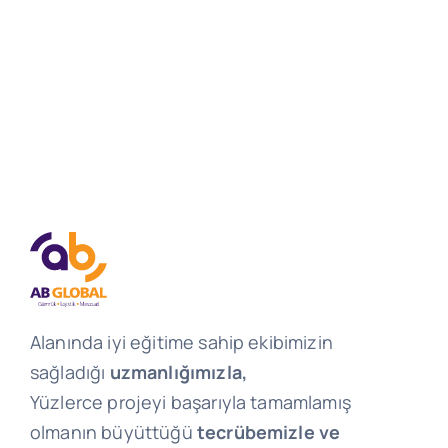
Alanında iyi eğitime sahip ekibimizin
sağladığı
uzmanlığımızla,
Yüzlerce projeyi başarıyla tamamlamış
olmanın büyüttüğü
tecrübemizle ve