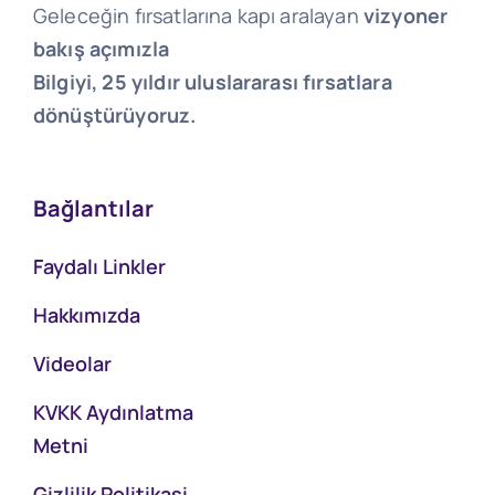
Geleceğin fırsatlarına kapı aralayan
vizyoner
bakış açımızla
Bilgiyi, 25 yıldır uluslararası fırsatlara
dönüştürüyoruz.
Bağlantılar
Faydalı Linkler
Hakkımızda
Videolar
KVKK Aydınlatma
Metni
Gizlilik Politikasi