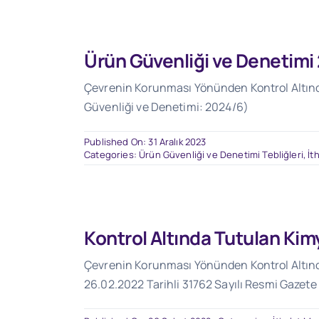
Ürün Güvenliği ve Denetimi
Çevrenin Korunması Yönünden Kontrol Altında
Güvenliği ve Denetimi: 2024/6)
Published On: 31 Aralık 2023
Categories:
Ürün Güvenliği ve Denetimi Tebliğleri
,
İt
Kontrol Altında Tutulan Kim
Çevrenin Korunması Yönünden Kontrol Altında
26.02.2022 Tarihli 31762 Sayılı Resmi Gazete