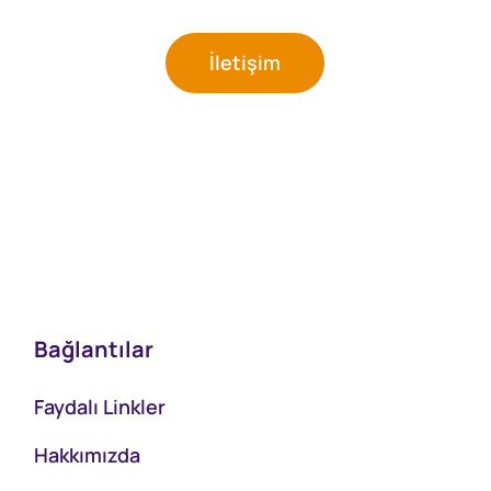
İletişim
Bağlantılar
Faydalı Linkler
Hakkımızda