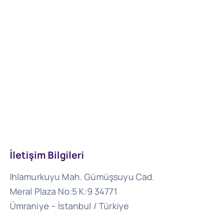
İletişim Bilgileri
Ihlamurkuyu Mah. Gümüşsuyu Cad.
Meral Plaza No:5 K:9 34771
Ümraniye – İstanbul / Türkiye