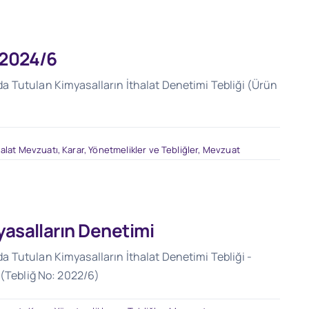
 2024/6
 Tutulan Kimyasalların İthalat Denetimi Tebliği (Ürün
halat Mevzuatı
,
Karar, Yönetmelikler ve Tebliğler
,
Mevzuat
yasalların Denetimi
 Tutulan Kimyasalların İthalat Denetimi Tebliği -
 (Tebliğ No: 2022/6)