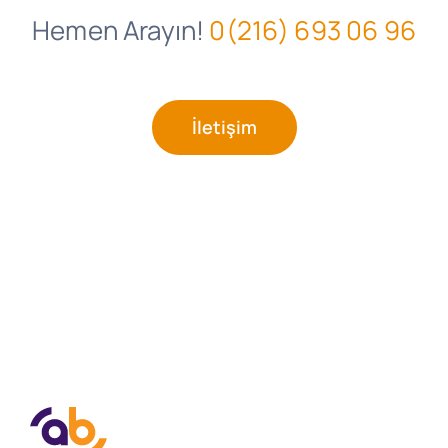
Hemen Arayın!
0(216) 693 06 96
İletişim