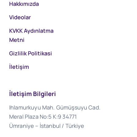
Hakkımızda
Videolar
KVKK Aydınlatma
Metni
Gizlilik Politikasi
İletişim
İletişim Bilgileri
Ihlamurkuyu Mah. Gümüşsuyu Cad.
Meral Plaza No:5 K:9 34771
Ümraniye – İstanbul / Türkiye