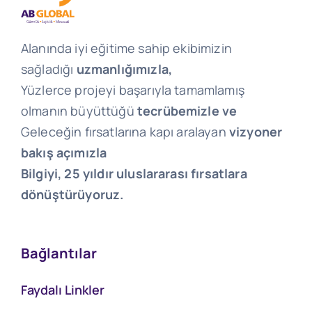
Alanında iyi eğitime sahip ekibimizin
sağladığı
uzmanlığımızla,
Yüzlerce projeyi başarıyla tamamlamış
olmanın büyüttüğü
tecrübemizle ve
Geleceğin fırsatlarına kapı aralayan
vizyoner
bakış açımızla
Bilgiyi, 25 yıldır uluslararası fırsatlara
dönüştürüyoruz.
Bağlantılar
Faydalı Linkler