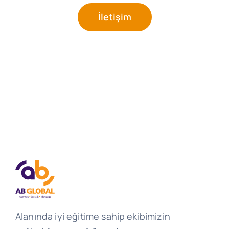
İletişim
Alanında iyi eğitime sahip ekibimizin