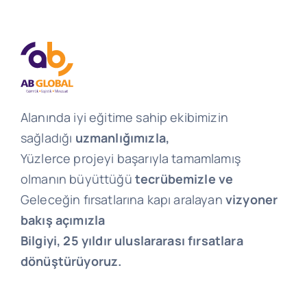
Alanında iyi eğitime sahip ekibimizin
sağladığı
uzmanlığımızla,
Yüzlerce projeyi başarıyla tamamlamış
olmanın büyüttüğü
tecrübemizle ve
Geleceğin fırsatlarına kapı aralayan
vizyoner
bakış açımızla
Bilgiyi, 25 yıldır uluslararası fırsatlara
dönüştürüyoruz.