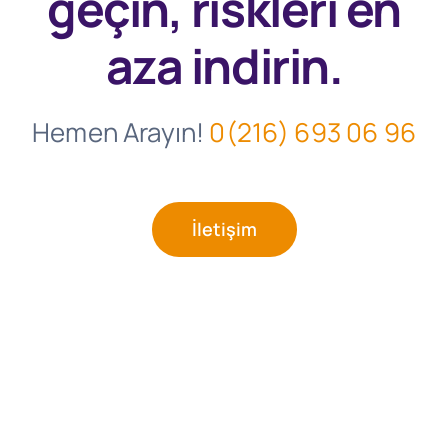
geçin, riskleri en
aza indirin.
Hemen Arayın!
0(216) 693 06 96
İletişim