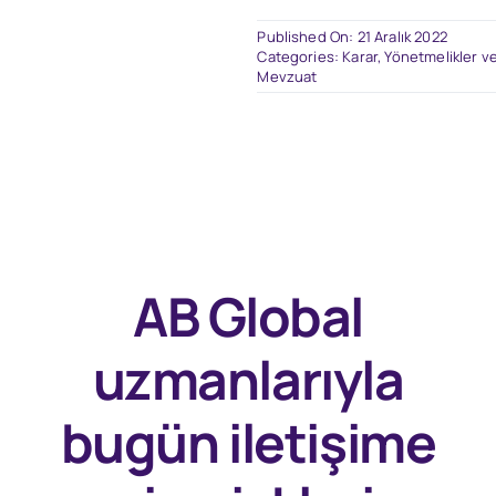
Published On: 21 Aralık 2022
Categories:
Karar, Yönetmelikler ve
Mevzuat
AB Global
uzmanlarıyla
bugün
iletişime