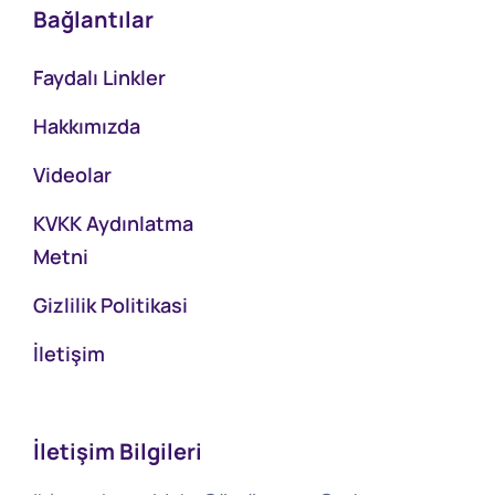
Bağlantılar
Faydalı Linkler
Hakkımızda
Videolar
KVKK Aydınlatma
Metni
Gizlilik Politikasi
İletişim
İletişim Bilgileri