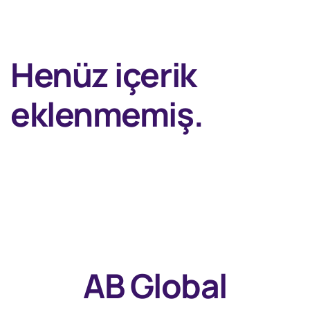
Henüz içerik
eklenmemiş.
AB Global