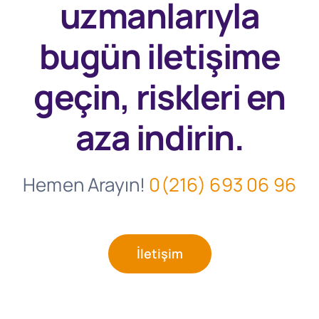
uzmanlarıyla
bugün
iletişime
geçin, riskleri en
aza indirin.
Hemen Arayın!
0(216) 693 06 96
İletişim