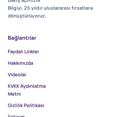
Bilgiyi, 25 yıldır uluslararası fırsatlara
dönüştürüyoruz.
Bağlantılar
Faydalı Linkler
Hakkımızda
Videolar
KVKK Aydınlatma
Metni
Gizlilik Politikasi
İletişim