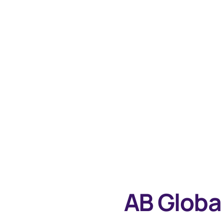
AB Globa