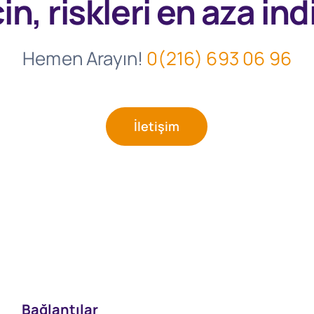
in, riskleri en aza indi
Hemen Arayın!
0(216) 693 06 96
İletişim
Bağlantılar