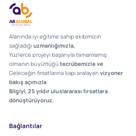
Alanında iyi eğitime sahip ekibimizin
sağladığı
uzmanlığımızla,
Yüzlerce projeyi başarıyla tamamlamış
olmanın büyüttüğü
tecrübemizle ve
Geleceğin fırsatlarına kapı aralayan
vizyoner
bakış açımızla
Bilgiyi, 25 yıldır uluslararası fırsatlara
dönüştürüyoruz.
Bağlantılar