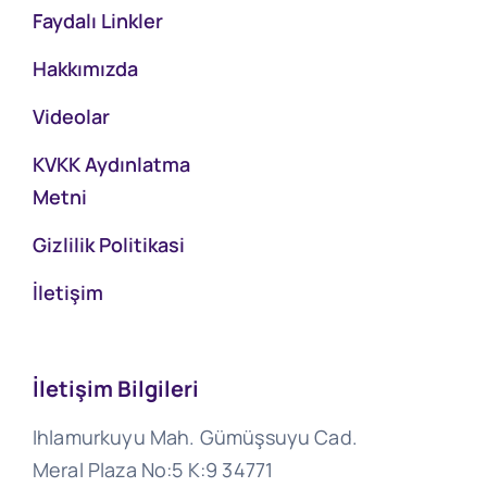
Faydalı Linkler
Hakkımızda
Videolar
KVKK Aydınlatma
Metni
Gizlilik Politikasi
İletişim
İletişim Bilgileri
Ihlamurkuyu Mah. Gümüşsuyu Cad.
Meral Plaza No:5 K:9 34771