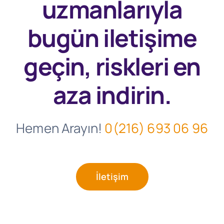
uzmanlarıyla
bugün
iletişime
geçin, riskleri en
aza indirin.
Hemen Arayın!
0(216) 693 06 96
İletişim