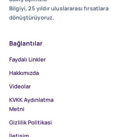
Bilgiyi, 25 yıldır uluslararası fırsatlara
dönüştürüyoruz.
Bağlantılar
Faydalı Linkler
Hakkımızda
Videolar
KVKK Aydınlatma
Metni
Gizlilik Politikasi
İletişim