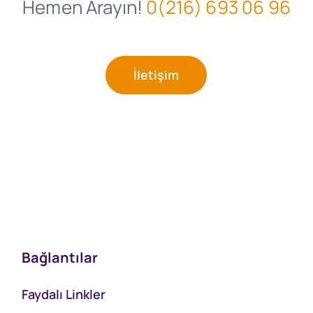
Hemen Arayın!
0(216) 693 06 96
İletişim
Bağlantılar
Faydalı Linkler