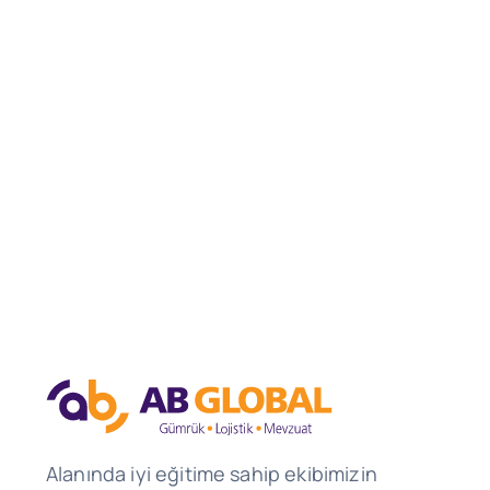
Alanında iyi eğitime sahip ekibimizin