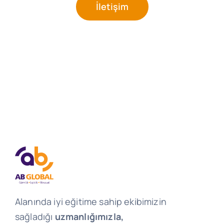
İletişim
Alanında iyi eğitime sahip ekibimizin
sağladığı
uzmanlığımızla,