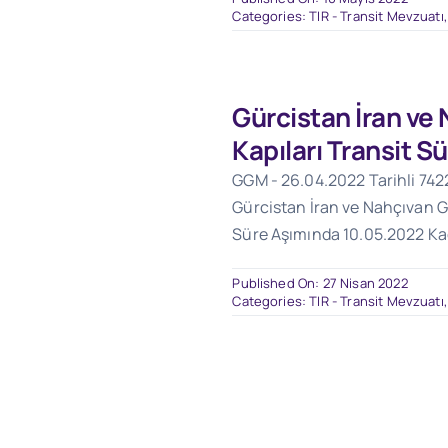
Categories:
TIR - Transit Mevzuatı
Gürcistan İran ve
Kapıları Transit S
GGM - 26.04.2022 Tarihli 7422
Gürcistan İran ve Nahçıvan G
Süre Aşımında 10.05.2022 K
Published On: 27 Nisan 2022
Categories:
TIR - Transit Mevzuatı