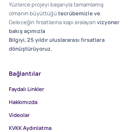
Yüzlerce projeyi başarıyla tamamlamış
olmanın büyüttüğü
tecrübemizle ve
Geleceğin fırsatlarına kapı aralayan
vizyoner
bakış açımızla
Bilgiyi, 25 yıldır uluslararası fırsatlara
dönüştürüyoruz.
Bağlantılar
Faydalı Linkler
Hakkımızda
Videolar
KVKK Aydınlatma