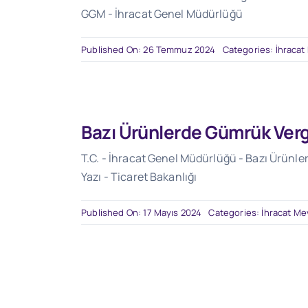
GGM - İhracat Genel Müdürlüğü
Published On: 26 Temmuz 2024
Categories:
İhracat
Bazı Ürünlerde Gümrük Vergi
T.C. - İhracat Genel Müdürlüğü - Bazı Ürünle
Yazı - Ticaret Bakanlığı
Published On: 17 Mayıs 2024
Categories:
İhracat Me