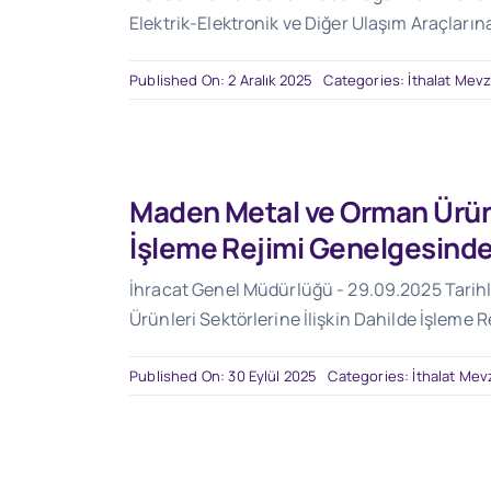
Elektrik-Elektronik ve Diğer Ulaşım Araçları
Published On: 2 Aralık 2025
Categories:
İthalat Mevz
Maden Metal ve Orman Ürünle
İşleme Rejimi Genelgesinde 
İhracat Genel Müdürlüğü - 29.09.2025 Tarihl
Ürünleri Sektörlerine İlişkin Dahilde İşleme 
Published On: 30 Eylül 2025
Categories:
İthalat Mev