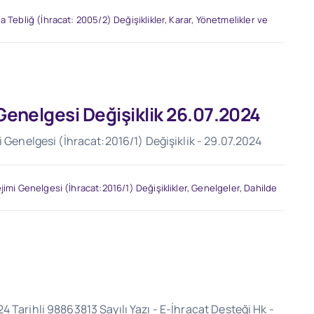
a Tebliğ (İhracat: 2005/2) Değişiklikler
,
Karar, Yönetmelikler ve
 Genelgesi Değişiklik 26.07.2024
i Genelgesi (İhracat:2016/1) Değişiklik - 29.07.2024
jimi Genelgesi (İhracat:2016/1) Değişiklikler
,
Genelgeler
,
Dahilde
 Tarihli 98863813 Sayılı Yazı - E-İhracat Desteği Hk -