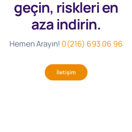
geçin, riskleri en
aza indirin.
Hemen Arayın!
0(216) 693 06 96
İletişim