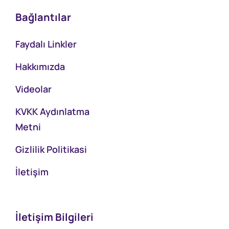
Bağlantılar
Faydalı Linkler
Hakkımızda
Videolar
KVKK Aydınlatma
Metni
Gizlilik Politikasi
İletişim
İletişim Bilgileri