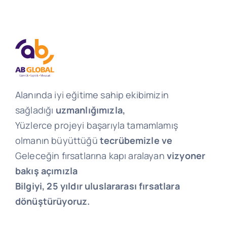
Alanında iyi eğitime sahip ekibimizin
sağladığı
uzmanlığımızla,
Yüzlerce projeyi başarıyla tamamlamış
olmanın büyüttüğü
tecrübemizle ve
Geleceğin fırsatlarına kapı aralayan
vizyoner
bakış açımızla
Bilgiyi, 25 yıldır uluslararası fırsatlara
dönüştürüyoruz.