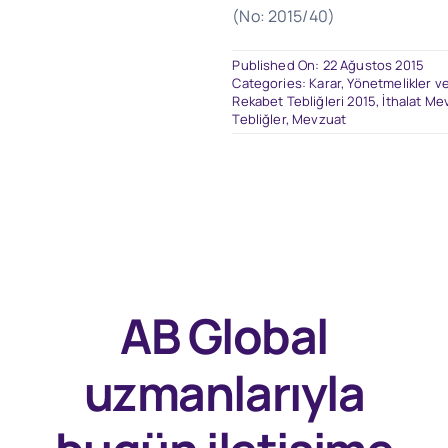
(No: 2015/40)
Published On: 22 Ağustos 2015
Categories:
Karar, Yönetmelikler ve
Rekabet Tebliğleri 2015
,
İthalat Me
Tebliğler
,
Mevzuat
AB Global
uzmanlarıyla