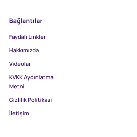
Bağlantılar
Faydalı Linkler
Hakkımızda
Videolar
KVKK Aydınlatma
Metni
Gizlilik Politikasi
İletişim