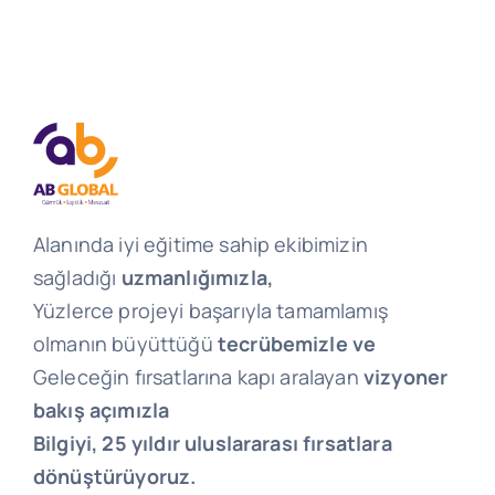
Alanında iyi eğitime sahip ekibimizin
sağladığı
uzmanlığımızla,
Yüzlerce projeyi başarıyla tamamlamış
olmanın büyüttüğü
tecrübemizle ve
Geleceğin fırsatlarına kapı aralayan
vizyoner
bakış açımızla
Bilgiyi, 25 yıldır uluslararası fırsatlara
dönüştürüyoruz.