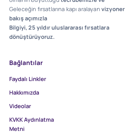
Geleceğin fırsatlarına kapı aralayan
vizyoner
bakış açımızla
Bilgiyi, 25 yıldır uluslararası fırsatlara
dönüştürüyoruz.
Bağlantılar
Faydalı Linkler
Hakkımızda
Videolar
KVKK Aydınlatma
Metni