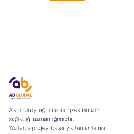
Alanında iyi eğitime sahip ekibimizin
sağladığı
uzmanlığımızla,
Yüzlerce projeyi başarıyla tamamlamış