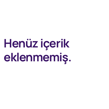
Henüz içerik
eklenmemiş.