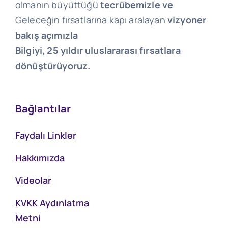
olmanın büyüttüğü
tecrübemizle ve
Geleceğin fırsatlarına kapı aralayan
vizyoner
bakış açımızla
Bilgiyi, 25 yıldır uluslararası fırsatlara
dönüştürüyoruz.
Bağlantılar
Faydalı Linkler
Hakkımızda
Videolar
KVKK Aydınlatma
Metni