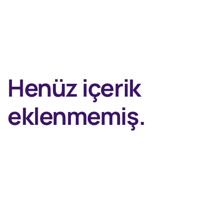
Henüz içerik
eklenmemiş.