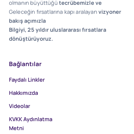
olmanın büyüttüğü
tecrübemizle ve
Geleceğin fırsatlarına kapı aralayan
vizyoner
bakış açımızla
Bilgiyi, 25 yıldır uluslararası fırsatlara
dönüştürüyoruz.
Bağlantılar
Faydalı Linkler
Hakkımızda
Videolar
KVKK Aydınlatma
Metni