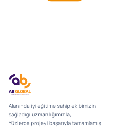
Alanında iyi eğitime sahip ekibimizin
sağladığı
uzmanlığımızla,
Yüzlerce projeyi başarıyla tamamlamış