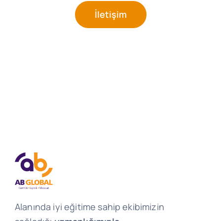
İletişim
Alanında iyi eğitime sahip ekibimizin