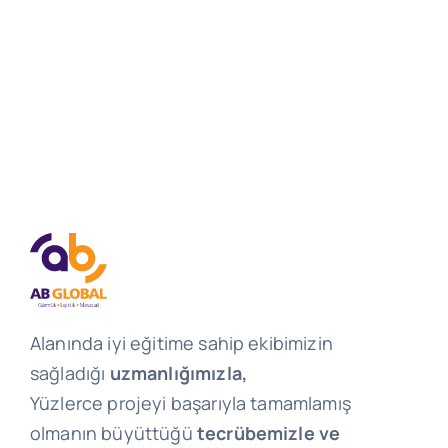
Alanında iyi eğitime sahip ekibimizin
sağladığı
uzmanlığımızla,
Yüzlerce projeyi başarıyla tamamlamış
olmanın büyüttüğü
tecrübemizle ve