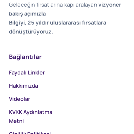
Geleceğin fırsatlarına kapı aralayan
vizyoner
bakış açımızla
Bilgiyi, 25 yıldır uluslararası fırsatlara
dönüştürüyoruz.
Bağlantılar
Faydalı Linkler
Hakkımızda
Videolar
KVKK Aydınlatma
Metni