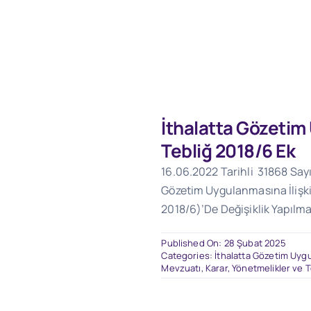
İthalatta Gözeti
Tebliğ 2018/6 Ek
16.06.2022 Tarihli 31868 Sayı
Gözetim Uygulanmasına İlişki
2018/6)’De Değişiklik Yapılma
Published On: 28 Şubat 2025
Categories:
İthalatta Gözetim Uygu
Mevzuatı
,
Karar, Yönetmelikler ve T