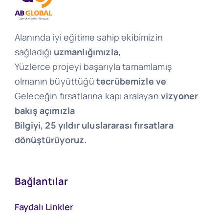
Alanında iyi eğitime sahip ekibimizin
sağladığı
uzmanlığımızla,
Yüzlerce projeyi başarıyla tamamlamış
olmanın büyüttüğü
tecrübemizle ve
Geleceğin fırsatlarına kapı aralayan
vizyoner
bakış açımızla
Bilgiyi, 25 yıldır uluslararası fırsatlara
dönüştürüyoruz.
Bağlantılar
Faydalı Linkler