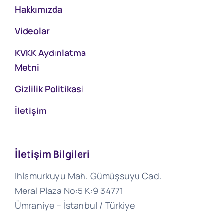
Hakkımızda
Videolar
KVKK Aydınlatma
Metni
Gizlilik Politikasi
İletişim
İletişim Bilgileri
Ihlamurkuyu Mah. Gümüşsuyu Cad.
Meral Plaza No:5 K:9 34771
Ümraniye – İstanbul / Türkiye