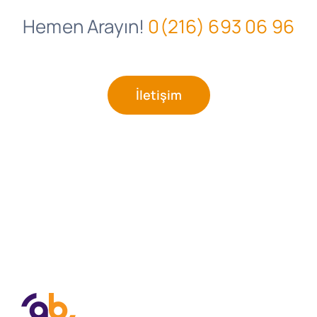
Hemen Arayın!
0(216) 693 06 96
İletişim