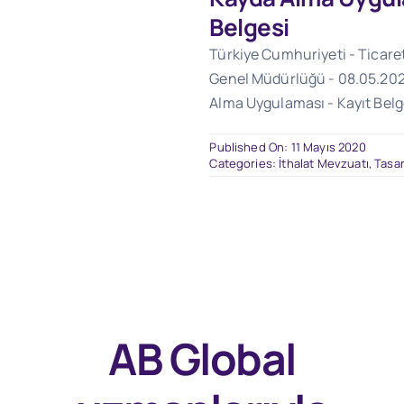
Belgesi
Türkiye Cumhuriyeti - Ticare
Genel Müdürlüğü - 08.05.202
Alma Uygulaması - Kayıt Belg
Published On: 11 Mayıs 2020
Categories:
İthalat Mevzuatı
,
Tasar
AB Global