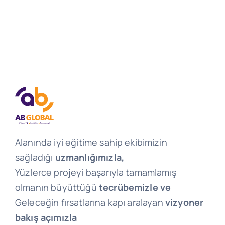
Alanında iyi eğitime sahip ekibimizin
sağladığı
uzmanlığımızla,
Yüzlerce projeyi başarıyla tamamlamış
olmanın büyüttüğü
tecrübemizle ve
Geleceğin fırsatlarına kapı aralayan
vizyoner
bakış açımızla