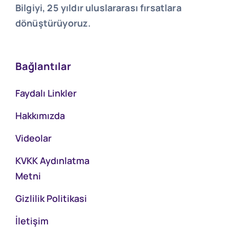
Bilgiyi, 25 yıldır uluslararası fırsatlara
dönüştürüyoruz.
Bağlantılar
Faydalı Linkler
Hakkımızda
Videolar
KVKK Aydınlatma
Metni
Gizlilik Politikasi
İletişim