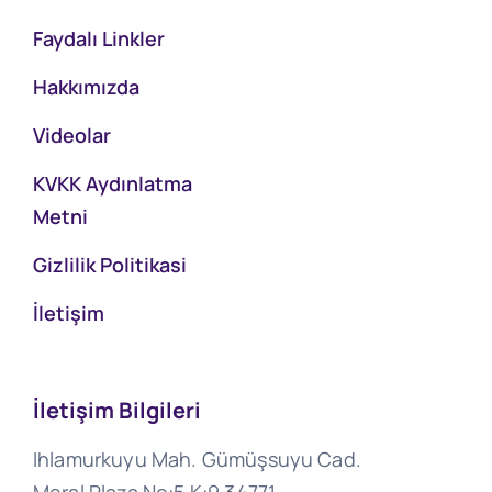
Faydalı Linkler
Hakkımızda
Videolar
KVKK Aydınlatma
Metni
Gizlilik Politikasi
İletişim
İletişim Bilgileri
Ihlamurkuyu Mah. Gümüşsuyu Cad.