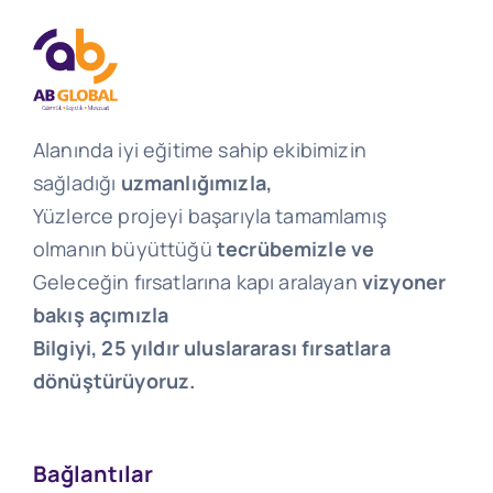
Alanında iyi eğitime sahip ekibimizin
sağladığı
uzmanlığımızla,
Yüzlerce projeyi başarıyla tamamlamış
olmanın büyüttüğü
tecrübemizle ve
Geleceğin fırsatlarına kapı aralayan
vizyoner
bakış açımızla
Bilgiyi, 25 yıldır uluslararası fırsatlara
dönüştürüyoruz.
Bağlantılar